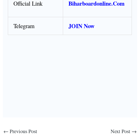
Biharboardonline.Com
Official Link
JOIN Now
Telegram
←
Previous Post
Next Post
→