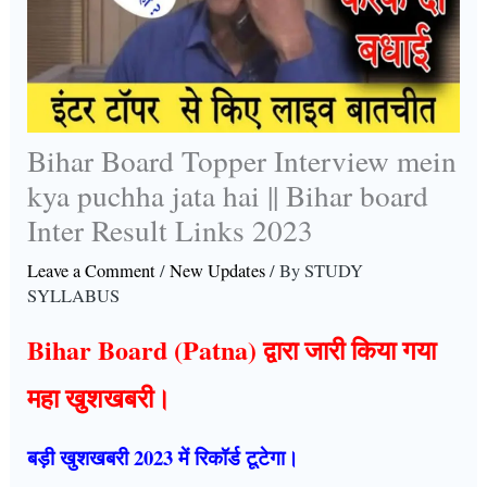
Bihar Board Topper Interview mein
kya puchha jata hai || Bihar board
Inter Result Links 2023
Leave a Comment
/
New Updates
/ By
STUDY
SYLLABUS
Bihar Board (Patna) द्वारा जारी किया गया
महा खुशखबरी।
बड़ी खुशखबरी 2023 में रिकॉर्ड टूटेगा।