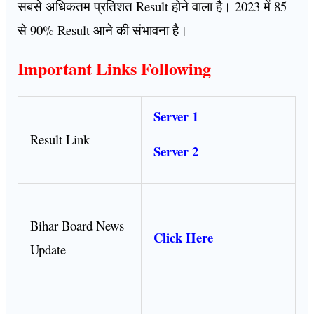
सबसे अधिकतम प्रतिशत Result होने वाला है। 2023 में 85
से 90% Result आने की संभावना है।
Important Links Following
Server 1
Result Link
Server 2
Bihar Board News
Click Here
Update