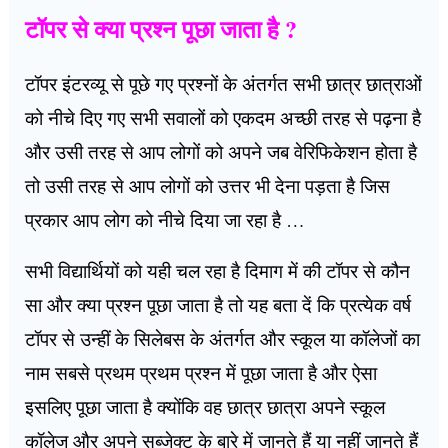
टॉपर से क्या प्रश्न पूछा जाता है ?
टॉपर इंटरव्यू से पूछे गए प्रश्नों के अंतर्गत सभी छात्र छात्राओं
को नीचे दिए गए सभी सवालों को एकदम अच्छी तरह से पढ़ना है
और उसी तरह से आप लोगों को अपने जब वेरिफिकेशन होता है
तो उसी तरह से आप लोगों को उत्तर भी देना पड़ता है जिस
प्रकार आप लोग को नीचे दिया जा रहा है …
सभी विद्यार्थियों को यही चल रहा है दिमाग में की टॉपर से कौन
सा और क्या प्रश्न पूछा जाता है तो यह बता दें कि प्रत्येक वर्ष
टॉपर से उन्हीं के सिलेबस के अंतर्गत और स्कूल या कॉलेजों का
नाम सबसे प्रथम प्रथम प्रश्न में पूछा जाता है और ऐसा
इसलिए पूछा जाता है क्योंकि वह छात्र छात्रा अपने स्कूल
कॉलेज और अपने सब्जेक्ट के बारे में जानते हैं या नहीं जानते हैं