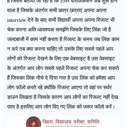
है जिसमें बताया जा रहा है कि टॉपर वेरिफिकेशन अब शुरू होने
वाला है जिसके अंतर्गत सभी छात्र-छत्राएं अपना अपना
interview देने के बाद सभी विद्यार्थी अपना अपना रिजल्ट भी
चेक करना अति आवश्यक समझेंगे जिसके लिए लिंक जो है
जल्दबाजी में काम नहीं करता है रिजल्ट के समय जब लिंक काम
न करे तब क्या करना चाहिए तो उसके लिए सबसे पहले आप
लोगों को रिजल्ट देखने के लिए एक वेबसाइट है उस वेबसाइट
के अंतर्गत आप लोग सबसे पहले रिजल्ट अपना चेक कर सकते
हैं जिसका लिंक नीचे दे दिया गया है उस लिंक को हमेशा आप
लोग फॉलो करते रहे क्योंकि रिजल्ट आएगा तो वहां पर सर्वर
डाउन लिखता है जिसके कारण आप लोगों का रिजल्ट नहीं देख
पाता है इसलिए आप लोग दिए गए लिंक को जरूर फॉलो करें।