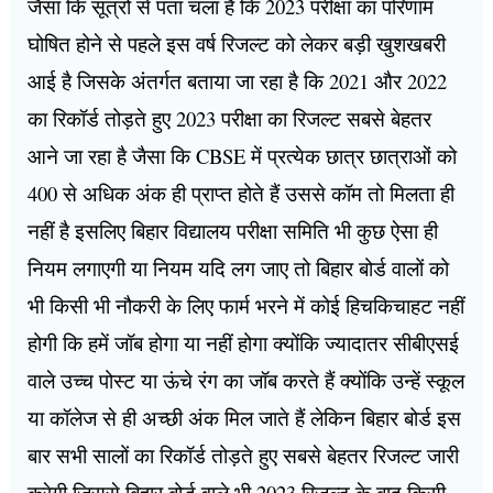
जैसा कि सूत्रों से पता चला है कि 2023 परीक्षा का परिणाम
घोषित होने से पहले इस वर्ष रिजल्ट को लेकर बड़ी खुशखबरी
आई है जिसके अंतर्गत बताया जा रहा है कि 2021 और 2022
का रिकॉर्ड तोड़ते हुए 2023 परीक्षा का रिजल्ट सबसे बेहतर
आने जा रहा है जैसा कि CBSE में प्रत्येक छात्र छात्राओं को
400 से अधिक अंक ही प्राप्त होते हैं उससे कॉम तो मिलता ही
नहीं है इसलिए बिहार विद्यालय परीक्षा समिति भी कुछ ऐसा ही
नियम लगाएगी या नियम यदि लग जाए तो बिहार बोर्ड वालों को
भी किसी भी नौकरी के लिए फार्म भरने में कोई हिचकिचाहट नहीं
होगी कि हमें जॉब होगा या नहीं होगा क्योंकि ज्यादातर सीबीएसई
वाले उच्च पोस्ट या ऊंचे रंग का जॉब करते हैं क्योंकि उन्हें स्कूल
या कॉलेज से ही अच्छी अंक मिल जाते हैं लेकिन बिहार बोर्ड इस
बार सभी सालों का रिकॉर्ड तोड़ते हुए सबसे बेहतर रिजल्ट जारी
करेगी जिससे बिहार बोर्ड वाले भी 2023 रिजल्ट के बाद किसी