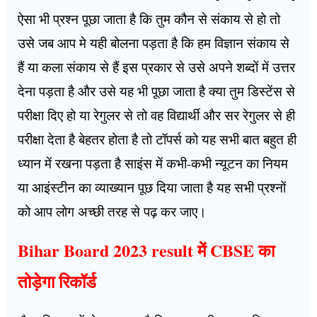
ऐसा भी प्रश्न पूछा जाता है कि तुम कौन से संकाय से हो तो
उसे जब आप मे यही बोलना पड़ता है कि हम विज्ञान संकाय से
हैं या कला संकाय से हैं इस प्रकार से उसे अपने शब्दों में उत्तर
देना पड़ता है और उसे यह भी पूछा जाता है क्या तुम डिस्टेंस से
परीक्षा दिए हो या रेगुलर से तो वह विद्यार्थी और सर रेगुलर से ही
परीक्षा देता है बेहतर होता है तो टॉपर्स को यह सभी बात बहुत ही
ध्यान में रखना पड़ता है साइंस में कभी-कभी न्यूटन का नियम
या आइंस्टीन का व्याख्यान पूछ दिया जाता है यह सभी प्रश्नों
को आप लोग अच्छी तरह से पढ़ कर जाए।
Bihar Board 2023 result में CBSE का
तोड़ेगा रिकॉर्ड