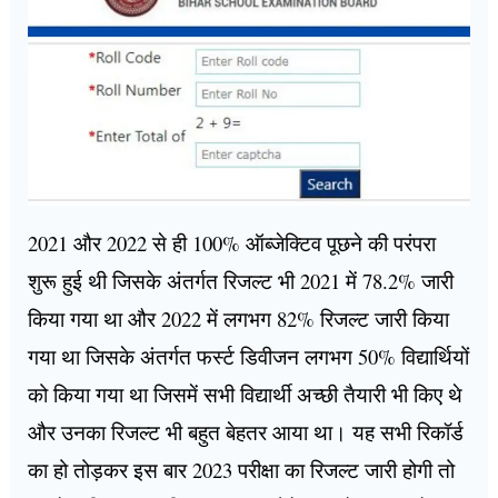
2021 और 2022 से ही 100% ऑब्जेक्टिव पूछने की परंपरा
शुरू हुई थी जिसके अंतर्गत रिजल्ट भी 2021 में 78.2% जारी
किया गया था और 2022 में लगभग 82% रिजल्ट जारी किया
गया था जिसके अंतर्गत फर्स्ट डिवीजन लगभग 50% विद्यार्थियों
को किया गया था जिसमें सभी विद्यार्थी अच्छी तैयारी भी किए थे
और उनका रिजल्ट भी बहुत बेहतर आया था। यह सभी रिकॉर्ड
का हो तोड़कर इस बार 2023 परीक्षा का रिजल्ट जारी होगी तो