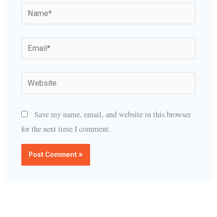
Name*
Email*
Website
Save my name, email, and website in this browser
for the next time I comment.