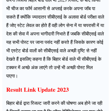
भी चीज का फॉर्म आसानी से अप्लाई करके अपना जॉब पा
सकते हैं क्योंकि ज्यादातर सीबीएसई के अलावा बोर्ड परीक्षा वाले
हैं जोए स्टेट लेवल का होते हैं वही लोग सेना में या चपरासी में या
देश की सेवा में अपना भागीदारी निभाते हैं जबकि सीबीएसई वाले
यह सभी पोस्ट पर जाना पसंद नहीं करते हैं जिसके कारण कोई
भी एस्टेट बोर्ड वालों को सीबीएसई वाले अच्छी दृष्टि से नहीं
देखते हैं इसलिए कहना है कि बिहार बोर्ड वाले भी सीबीएसई के
टक्कर में अच्छे अंक लाएंगे तो उन्हें भी अच्छी पोस्ट मिल
पाएगा।
Result Link Update 2023
बिहार बोर्ड द्वारा रिजल्ट जारी करने की घोषणा अब होने जा रही