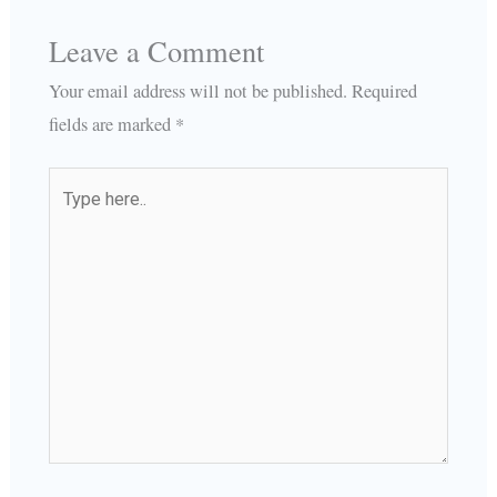
Leave a Comment
Your email address will not be published.
Required
fields are marked
*
Type
here..