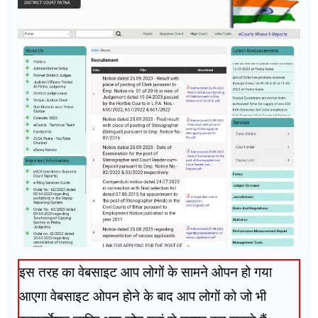
इस तरह का वेबसाइट आप लोगों के सामने ओपन हो गया
आएगा वेबसाइट ओपन होने के बाद आप लोगों को जो भी