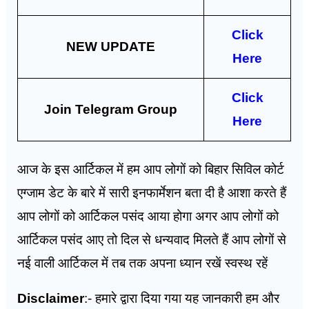
Click
NEW UPDATE
Here
Click
Join Telegram Group
Here
आज के इस आर्टिकल में हम आप लोगों को बिहार सिविल कोर्ट
एग्जाम डेट के बारे में सारी इनफार्मेशन बता दी है आशा करते हैं
आप लोगों को आर्टिकल पसंद आया होगा अगर आप लोगों को
आर्टिकल पसंद आए तो दिल से धन्यवाद मिलते हैं आप लोगों से
नई वाली आर्टिकल में तब तक अपना ध्यान रखें स्वस्थ रहें
Disclaimer
:- हमारे द्वारा दिया गया यह जानकारी हम और