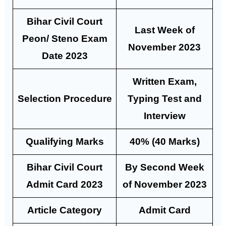
Bihar Civil Court
Last Week of
Peon/ Steno Exam
November 2023
Date 2023
Written Exam,
Selection Procedure
Typing Test and
Interview
Qualifying Marks
40% (40 Marks)
Bihar Civil Court
By Second Week
Admit Card 2023
of November 2023
Article Category
Admit Card