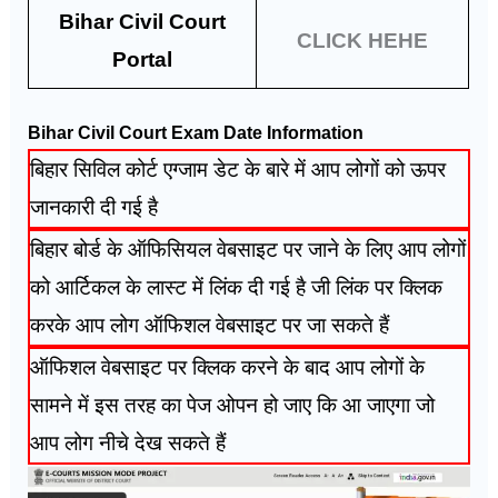
Bihar Civil Court
CLICK HEHE
Portal
Bihar Civil Court Exam Date Information
बिहार सिविल कोर्ट एग्जाम डेट के बारे में आप लोगों को ऊपर
जानकारी दी गई है
बिहार बोर्ड के ऑफिसियल वेबसाइट पर जाने के लिए आप लोगों
को आर्टिकल के लास्ट में लिंक दी गई है जी लिंक पर क्लिक
करके आप लोग ऑफिशल वेबसाइट पर जा सकते हैं
ऑफिशल वेबसाइट पर क्लिक करने के बाद आप लोगों के
सामने में इस तरह का पेज ओपन हो जाए कि आ जाएगा जो
आप लोग नीचे देख सकते हैं