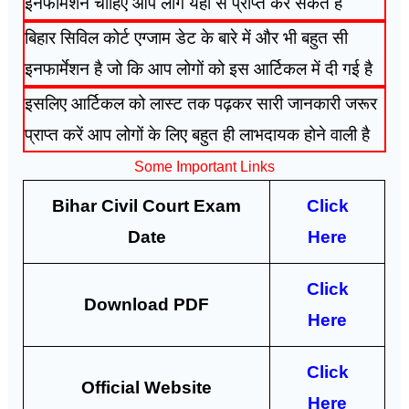
इनफार्मेशन चाहिए आप लोग यहां से प्राप्त कर सकते हैं
बिहार सिविल कोर्ट एग्जाम डेट के बारे में और भी बहुत सी
इनफार्मेशन है जो कि आप लोगों को इस आर्टिकल में दी गई है
इसलिए आर्टिकल को लास्ट तक पढ़कर सारी जानकारी जरूर
प्राप्त करें आप लोगों के लिए बहुत ही लाभदायक होने वाली है
Some Important Links
Bihar Civil Court Exam
Click
Date
Here
Click
Download PDF
Here
Click
Official Website
Here