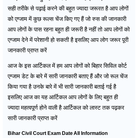
सही तरीके से पढ़ाई करने की बहुत ज्यादा जरूरत है आप लोगों
को एग्जाम में कुछ रूल्स चेंज किए गए हैं जो रुस की जानकारी
आप लोगों के पास रहना बहुत ही जरूरी है नहीं तो आप लोगों को
एग्जाम देने में परेशानी हो सकती है इसलिए आप लोग जरूर पूरी
जानकारी प्राप्त करें
आज के इस आर्टिकल में हम आप लोगों को बिहार सिविल कोर्ट
एग्जाम डेट के बारे में सारी जानकारी बताए हैं और जो रूल चेंज
किया गया है उनके बारे में भी सारी जानकारी बताई गई है
इसलिए आज का यह आर्टिकल आप लोगों के लिए बहुत ही
ज्यादा महत्वपूर्ण होने वाली है आर्टिकल को लास्ट तक पढ़कर
सारी जानकारी प्राप्त करें
Bihar Civil Court Exam Date All Information