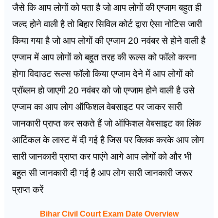
जैसे कि आप लोगों को पता है जो आप लोगों की एग्जाम बहुत ही
जल्द होने वाली है तो बिहार सिविल कोर्ट द्वारा ऐसा नोटिस जारी
किया गया है जो आप लोगों की एग्जाम 20 नवंबर से होने वाली है
एग्जाम में आप लोगों को बहुत तरह की रूल्स को फॉलो करना
होगा विदाउट रूल्स फॉलो किया एग्जाम देने में आप लोगों को
प्रॉब्लम हो जाएगी 20 नवंबर को जो एग्जाम होने वाली है उसे
एग्जाम का आप लोग ऑफिशल वेबसाइट पर जाकर सारी
जानकारी प्राप्त कर सकते हैं जो ऑफिशल वेबसाइट का लिंक
आर्टिकल के लास्ट में दी गई है जिस पर क्लिक करके आप लोग
सारी जानकारी प्राप्त कर पाएंगे आगे आप लोगों को और भी
बहुत सी जानकारी दी गई है आप लोग सारी जानकारी जरूर
प्राप्त करें
Bihar Civil Court Exam Date Overview