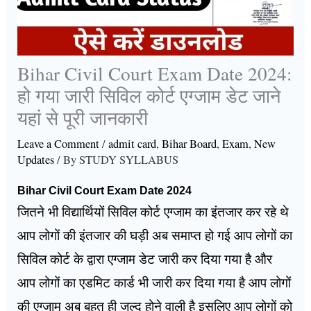
Bihar Civil Court Exam Date 2024:
हो गया जारी सिविल कोर्ट एग्जाम डेट जाने
यहां से पूरी जानकारी
Leave a Comment
/
admit card
,
Bihar Board
,
Exam
,
New
Updates
/ By
STUDY SYLLABUS
Bihar Civil Court Exam Date 2024
जितने भी विद्यार्थियों सिविल कोर्ट एग्जाम का इंतजार कर रहे थे
आप लोगों की इंतजार की घड़ी अब समाप्त हो गई आप लोगों का
सिविल कोर्ट के द्वारा एग्जाम डेट जारी कर दिया गया है और
आप लोगों का एडमिट कार्ड भी जारी कर दिया गया है आप लोगों
की एग्जाम अब बहुत ही जल्द होने वाली है इसलिए आप लोगों को