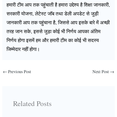
हमारी टीम आप तक पहुंचाती है हमारा उद्देश्य है शिक्षा जानकारी,
सरकारी योजना, लेटेस्ट जॉब तथा डेली अपडेट से जुड़ी
जानकारी आप तक पहुंचाना है, जिससे आप इसके बारे में अच्छी
तरह जान सके, इससे जुड़ा कोई भी निर्णय आपका अंतिम
निर्णय होगा इसमें हम और हमारी टीम का कोई भी सदस्य
जिम्मेदार नहीं होगा।
←
Previous Post
Next Post
→
Related Posts