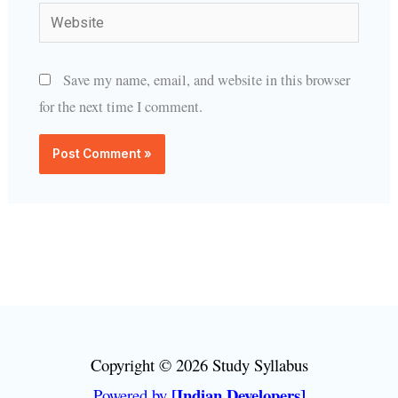
Website
Save my name, email, and website in this browser
for the next time I comment.
Copyright © 2026 Study Syllabus
[Indian Developers]
Powered by