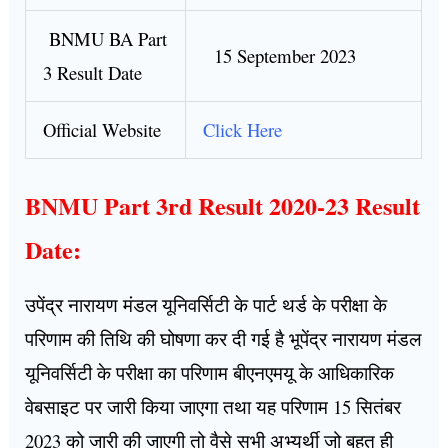
BNMU BA Part
15 September 2023
3 Result Date
Official Website
Click Here
BNMU Part 3rd Result 2020-23 Result
Date:
उपेंद्र नारायण मंडल यूनिवर्सिटी के पार्ट थर्ड के परीक्षा के
परिणाम की तिथि की घोषणा कर दी गई है भूपेंद्र नारायण मंडल
यूनिवर्सिटी के परीक्षा का परिणाम बीएनएमयू के आधिकारिक
वेबसाइट पर जारी किया जाएगा तथा यह परिणाम 15 सितंबर
2023 को जारी की जाएगी तो वैसे सभी अभ्यर्थी जो बहुत ही