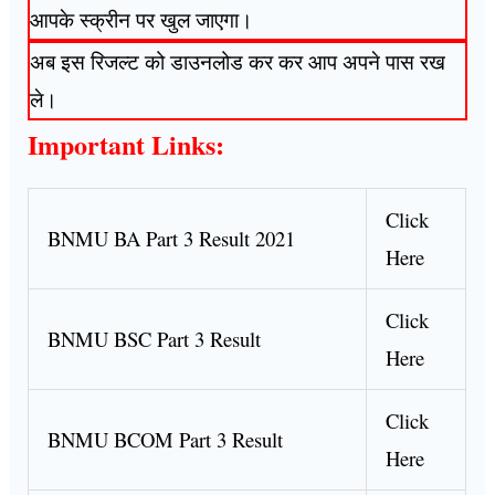
आपके स्क्रीन पर खुल जाएगा।
अब इस रिजल्ट को डाउनलोड कर कर आप अपने पास रख
ले।
Important Links:
Click
BNMU BA Part 3 Result 2021
Here
Click
BNMU BSC Part 3 Result
Here
Click
BNMU BCOM Part 3 Result
Here