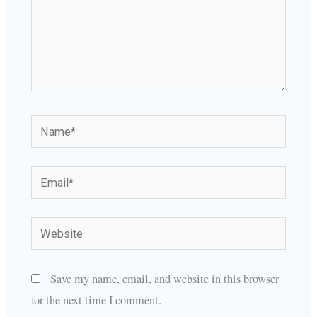
Name*
Email*
Website
Save my name, email, and website in this browser
for the next time I comment.