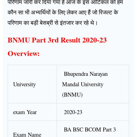
परिणाम जारी कर दिया गया है आज के इस आर्टिकल को हम
कौन सा भी अभ्यर्थियों के लिए लेकर आए हैं जो रिजल्ट के
परिणाम का बड़ी बेसब्री से इंतजार कर रहे थे।
BNMU Part 3rd Result 2020-23
Overview:
Bhupendra Narayan
University
Mandal University
(BNMU)
exam Year
2020-23
BA BSC BCOM Part 3
Exam Name