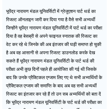
भूपेंद्र नारायण मंडल यूनिवर्सिटी में ग्रेजुएशन पार्ट थर्ड का
रिजल्ट ऑनलाइन जारी कर दिया गया है वैसे सभी अभ्यर्थी
जिन्होंने भूपेंद्र नारायण मंडल यूनिवर्सिटी में पार्ट थर्ड का परीक्षा
दिया है वह बेसब्री से अपने फाइनल स्नातक की रिजल्ट का
वेट कर रहे थे जिनके की अब इंतजार की घड़ी समाप्त हो चुकी
है अब वह आसानी से अपना रिजल्ट डाउनलोड करके देख
सकते हैं भूपेंद्र नारायण मंडल यूनिवर्सिटी के पार्ट थर्ड की
परीक्षा अभी कुछ दिनों पहले ही आयोजित की गई थी जिसके
बाद कि उनके प्रैक्टिकल एग्जाम लिए गए थे सभी अभ्यर्थियों के
प्रैक्टिकल एग्जाम की समाप्ति के बाद अब वह सभी अभ्यर्थी
रिजल्ट का इंतजार कर रहे हैं तो उन सब अभ्यर्थियों को बता दें
कि भूपेंद्र नारायण मंडल यूनिवर्सिटी के पार्ट थर्ड की परीक्षा का