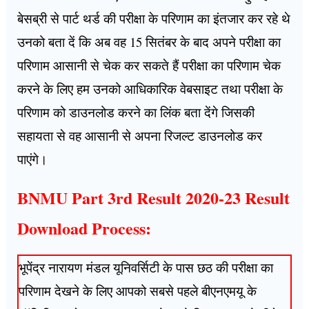
बेसब्री से पार्ट थर्ड की परीक्षा के परिणाम का इंतजार कर रहे थे
उनको बता दें कि अब वह 15 सितंबर के बाद अपने परीक्षा का
परिणाम आसानी से चेक कर सकते हैं परीक्षा का परिणाम चेक
करने के लिए हम उनको आधिकारिक वेबसाइट तथा परीक्षा के
परिणाम को डाउनलोड करने का लिंक बता देंगे जिसकी
सहायता से वह आसानी से अपना रिजल्ट डाउनलोड कर
पाएंगे।
BNMU Part 3rd Result 2020-23 Result
Download Process:
भूपेंद्र नारायण मंडल यूनिवर्सिटी के पास छठ की परीक्षा का
परिणाम देखने के लिए आपको सबसे पहले बीएनएमयू के