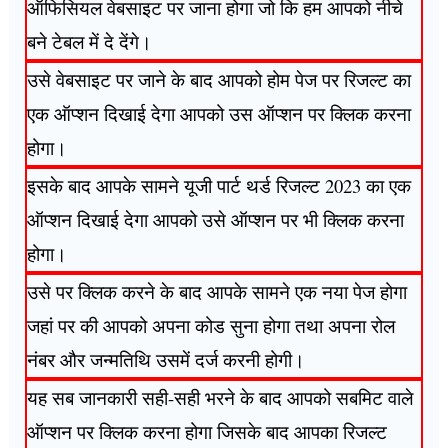
ऑफिसियल वेबसाइट पर जाना होगा जो कि हम आपको नीचे
बने टेबल में दे देंगे।
उसे वेबसाइट पर जाने के बाद आपको होम पेज पर रिजल्ट का
एक ऑप्शन दिखाई देगा आपको उस ऑप्शन पर क्लिक करना
होगा।
इसके बाद आपके सामने यूजी पार्ट थर्ड रिजल्ट 2023 का एक
ऑप्शन दिखाई देगा आपको उसे ऑप्शन पर भी क्लिक करना
होगा।
उसे पर क्लिक करने के बाद आपके सामने एक नया पेज होगा
जहां पर की आपको अपना कोड सुना होगा तथा अपना रोल
नंबर और जन्मतिथि उसमें दर्ज करनी होगी।
यह सब जानकारी सही-सही भरने के बाद आपको सबमिट वाले
ऑप्शन पर क्लिक करना होगा जिसके बाद आपका रिजल्ट