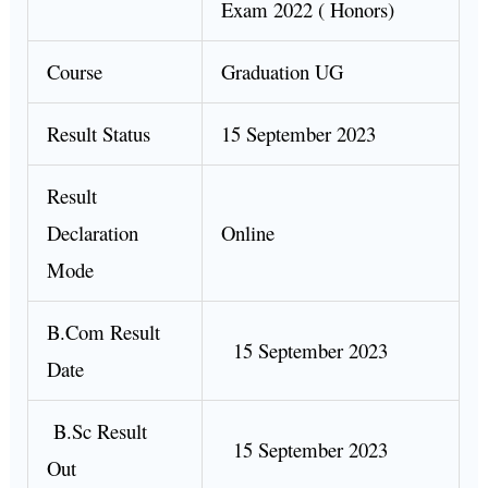
Exam 2022 ( Honors)
Course
Graduation UG
Result Status
15 September 2023
Result
Declaration
Online
Mode
B.Com Result
15 September 2023
Date
B.Sc Result
15 September 2023
Out