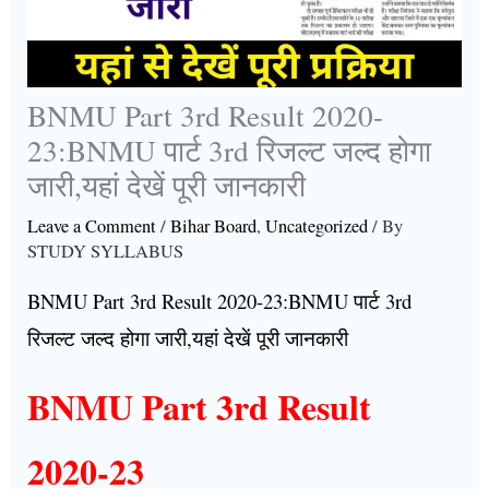
BNMU Part 3rd Result 2020-
23:BNMU पार्ट 3rd रिजल्ट जल्द होगा
जारी,यहां देखें पूरी जानकारी
Leave a Comment
/
Bihar Board
,
Uncategorized
/ By
STUDY SYLLABUS
BNMU Part 3rd Result 2020-23:BNMU पार्ट 3rd
रिजल्ट जल्द होगा जारी,यहां देखें पूरी जानकारी
BNMU Part 3rd Result
2020-23