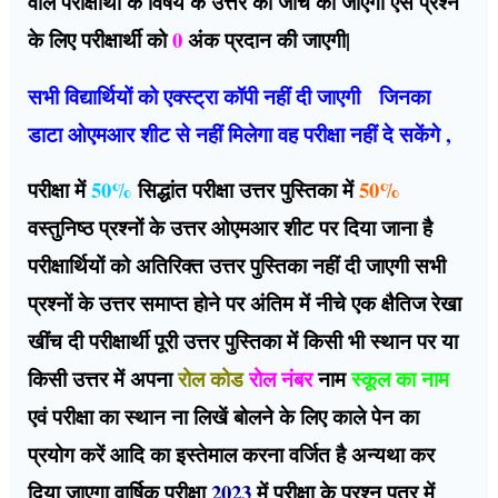
वाले परीक्षार्थी के विषय के उत्तर की जांच की जाएगी ऐसे प्रश्न
के लिए परीक्षार्थी को
0
अंक प्रदान की जाएगी|
सभी विद्यार्थियों को एक्स्ट्रा कॉपी नहीं दी जाएगी जिनका
डाटा ओएमआर शीट से नहीं मिलेगा वह परीक्षा नहीं दे सकेंगे ,
परीक्षा में
50%
सिद्धांत परीक्षा उत्तर पुस्तिका में
50%
वस्तुनिष्ठ प्रश्नों के उत्तर ओएमआर शीट पर दिया जाना है
परीक्षार्थियों को अतिरिक्त उत्तर पुस्तिका नहीं दी जाएगी सभी
प्रश्नों के उत्तर समाप्त होने पर अंतिम में नीचे एक क्षैतिज रेखा
खींच दी परीक्षार्थी पूरी उत्तर पुस्तिका में किसी भी स्थान पर या
किसी उत्तर में अपना
रोल कोड
रोल नंबर
नाम
स्कूल का नाम
एवं परीक्षा का स्थान ना लिखें बोलने के लिए काले पेन का
प्रयोग करें आदि का इस्तेमाल करना वर्जित है अन्यथा कर
दिया जाएगा वार्षिक परीक्षा
2023
में परीक्षा के प्रश्न पत्र में