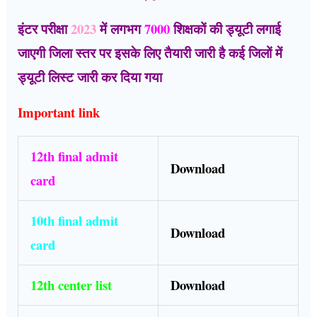
इंटर परीक्षा
2023
में लगभग
7000
शिक्षकों की ड्यूटी लगाई
जाएगी जिला स्तर पर इसके लिए तैयारी जारी है कई जिलों में
ड्यूटी लिस्ट जारी कर दिया गया
Important link
12th final admit
Download
card
10th final admit
Download
card
12th center list
Download