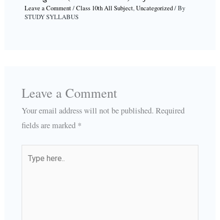
Leave a Comment
/
Class 10th All Subject
,
Uncategorized
/ By
STUDY SYLLABUS
Leave a Comment
Your email address will not be published.
Required
fields are marked
*
Type
here..