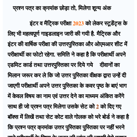
प्रश्न पत्र का क्रमांक छोड़ा तो, मिलेगा शून्य अंक
इंटर व मैट्रिक परीक्षा
2023
को लेकर स्टूडेंट्स के
लिए भी महत्वपूर्ण गाइडलाइन जारी की गयी है. मैट्रिक और
इंटर की वार्षिक परीक्षा की उत्तरपुस्तिका और ओएमआर शीट में
परीक्षार्थी का फोटो रहेगा. समिति ने कहा है कि परीक्षार्थी अपने
एडमिट कार्ड तथा उत्तरपुस्तिका पर दिये गये दीवानों का
मिलान जरूर कर ले कि जो उत्तर पुस्तिका वीक्षक द्वारा उन्हें दी
जाएगी परीक्षार्थी अपने उत्तर पुस्तिका के कवर पृष्ठ के बाएं भाग
में केवल विषय का नाम एवं उत्तर देने का माध्यम अंकित करेंगे
साथ ही जो प्रश्न पत्र मिलेगा उसके सेट को
2
को दिए गए
बॉक्स में लिखें तथा सेट कोट वाले गोलक को भरे बोर्ड ने कहा है
कि प्रश्न पत्र क्रमांक उत्तर पुस्तिका पुस्तिका पर नहीं भरने