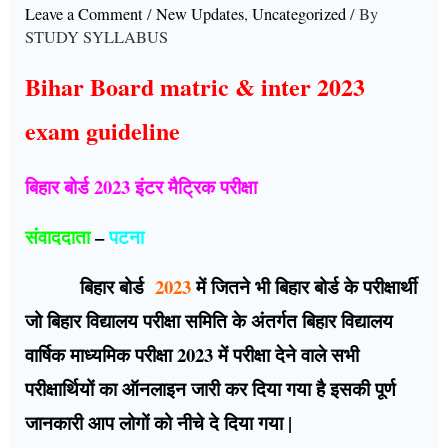
Leave a Comment
/
New Updates
,
Uncategorized
/ By
STUDY SYLLABUS
Bihar Board matric & inter 2023
exam guideline
बिहार बोर्ड 2023 इंटर मैट्रिक परीक्षा
संवाददाता
–
पटना
बिहार बोर्ड
2023
में जितने भी बिहार बोर्ड के परीक्षार्थी
जो बिहार विद्यालय परीक्षा समिति के अंतर्गत बिहार विद्यालय
वार्षिक माध्यमिक परीक्षा 2023 में परीक्षा देने वाले सभी
परीक्षार्थियों का ऑनलाइन जारी कर दिया गया है इसकी पूर्ण
जानकारी आप लोगों को नीचे दे दिया गया |