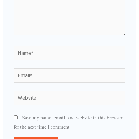
Name*
Email*
Website
Save my name, email, and website in this browser
for the next time I comment.