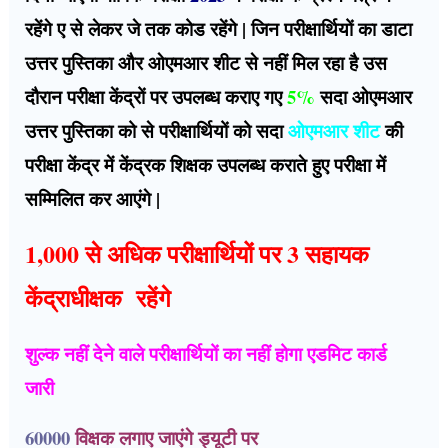
रहेंगे ए से लेकर जे तक कोड रहेंगे | जिन परीक्षार्थियों का डाटा
उत्तर पुस्तिका और ओएमआर शीट से नहीं मिल रहा है उस
दौरान परीक्षा केंद्रों पर उपलब्ध कराए गए
5%
सदा ओएमआर
उत्तर पुस्तिका को से परीक्षार्थियों को सदा
ओएमआर शीट
की
परीक्षा केंद्र में केंद्रक शिक्षक उपलब्ध कराते हुए परीक्षा में
सम्मिलित कर आएंगे |
1,000 से अधिक परीक्षार्थियों पर 3 सहायक
केंद्राधीक्षक रहेंगे
शुल्क नहीं देने वाले परीक्षार्थियों का नहीं होगा एडमिट कार्ड
जारी
60000
विक्षक लगाए जाएंगे ड्यूटी पर