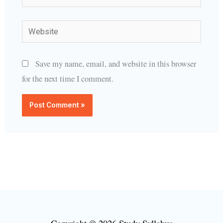
Website
Save my name, email, and website in this browser
for the next time I comment.