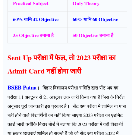
Practical Subject
Only Theory
60% यानि 42 Objective
60% यानि 60 Objective
35 Objective बनाना है
50 Objective
बनाना है
Sent Up परीक्षा में फेल, तो 2023 परीक्षा का
Admit Card नहीं होगा जारी
BSEB Patna
। बिहार विद्यालय परीक्षा समिति द्वारा सेंट अप का
परीक्षा 11 अक्टूबर से 21 अक्टूबर तक जारी किया गया है जिस के निर्देश
अनुसार पूरी जानकारी इस प्रकार है। सेंट अप परीक्षा में शामिल या पास
नहीं होने वाले विद्यार्थियों का नहीं किया जाएगा 2023 परीक्षा का एडमिट
कार्ड जारी क्योंकि बिहार बोर्ड ने बताया कि 2023 परीक्षा में वही विद्यार्थी
या छात्र-छात्राएं शामिल हो सकते हैं जो जो सेंट अप परीक्षा 2022 में