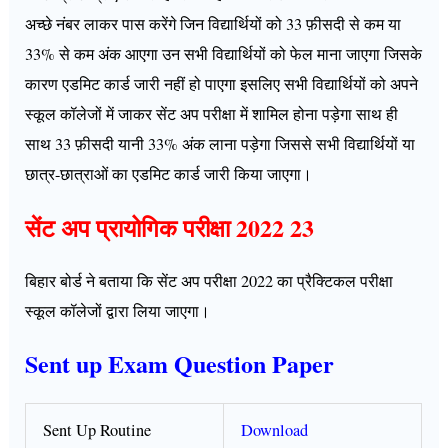
अच्छे नंबर लाकर पास करेंगे जिन विद्यार्थियों को 33 फ़ीसदी से कम या
33% से कम अंक आएगा उन सभी विद्यार्थियों को फेल माना जाएगा जिसके
कारण एडमिट कार्ड जारी नहीं हो पाएगा इसलिए सभी विद्यार्थियों को अपने
स्कूल कॉलेजों में जाकर सेंट अप परीक्षा में शामिल होना पड़ेगा साथ ही
साथ 33 फ़ीसदी यानी 33% अंक लाना पड़ेगा जिससे सभी विद्यार्थियों या
छात्र-छात्राओं का एडमिट कार्ड जारी किया जाएगा।
सेंट अप प्रायोगिक परीक्षा 2022 23
बिहार बोर्ड ने बताया कि सेंट अप परीक्षा 2022 का प्रैक्टिकल परीक्षा
स्कूल कॉलेजों द्वारा लिया जाएगा।
Sent up Exam Question Paper
Sent Up Routine
Download