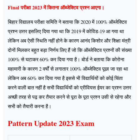
Final परीक्षा 2023 में कितना ऑब्जेक्टिव प्रश्न आएगा।
बिहार विद्यालय परीक्षा समिति ने बताया कि 2020 में 100% ऑब्जेक्टिव
प्रश्न उत्तर इसलिए दिया गया था कि 2019 में कोविड-19 आ गया था
लेकिन अब ऐसी स्थिति नहीं होने के कारण आनंद किशोर और शिक्षा मंत्री
दोनों मिलकर बहुत बड़ा निर्णय लिए हैं जो कि ऑब्जेक्टिव प्रश्नों की संख्या
100% से घटाकर 60% कर दिया गया है। बोर्ड ने बताया कि कोरोना
महामारी के कारण 2 वर्षों से लगातार 100% ऑब्जेक्टिव पूछा जा रहा था
लेकिन अब 60% कर दिया गया है इससे भी विद्यार्थियों को कोई चिंता
करने वाली बात नहीं है सभी विद्यार्थियों को प्रीवियस ईयर का प्रश्न उत्तर
अच्छी तरह से पढ़ कर तैयार करने से पूरा के पूरा प्रश्न उसी से रहेगा और
सभी को तैयारी करना है।
Pattern Update 2023 Exam