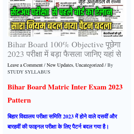
Bihar Board 100% Objective पूछेगा
2023 परीक्षा में बड़ा फैसला जानिए यहां से
Leave a Comment
/
New Updates
,
Uncategorized
/ By
STUDY SYLLABUS
Bihar Board Matric Inter Exam 2023
Pattern
बिहार विद्यालय परीक्षा समिति 2023 में होने वाले दसवीं और
बारहवीं की फाइनल परीक्षा के लिए पैटर्न बदल गया है।