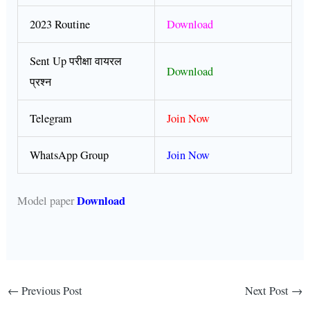
2023 Routine
Download
Sent Up परीक्षा वायरल
Download
प्रश्न
Telegram
Join Now
WhatsApp Group
Join Now
Download
Model paper
←
Previous Post
Next Post
→