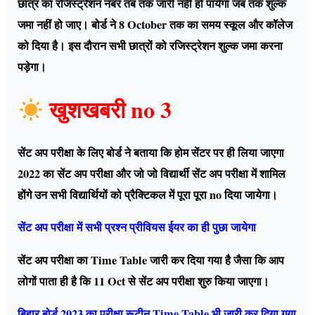
छात्र का रजिस्ट्रेशन नंबर तब तक जारी नहीं हो पायेगा जब तक शुल्क
जमा नहीं हो जाए। बोर्ड ने 8 October तक का समय स्कूल और कॉलेज
को दिया है। इस दौरान सभी छात्रों को रजिस्ट्रेशन शुल्क जमा करना
पड़ेगा।
खुशखबरी no 3
सेंट अप परीक्षा के लिए बोर्ड ने बताया कि होम सेंटर पर ही लिया जाएगा
2022 का सेंट अप परीक्षा और जो जो विद्यार्थी सेंट अप परीक्षा में शामिल
होंगे उन सभी विद्यार्थियों को प्रैक्टिकल में पूरा पूरा no दिया जायेगा।
सेंट अप परीक्षा में सभी प्रश्न प्रीवियस ईयर का ही पुछा जायेगा
सेंट अप परीक्षा का Time Table जारी कर दिया गया है जैसा कि आप
लोगों पाता ही है कि 11 Oct से सेंट अप परीक्षा शुरु किया जाएगा।
बिहार बोर्ड 2023 का परीक्षा रूटीन Time Table भी जारी कर दिया गया