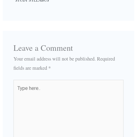
STUDY SYLLABUS
Leave a Comment
Your email address will not be published.
Required
fields are marked
*
Type
here..