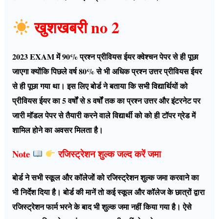
खुशखबरी no 2
2023 EXAM में 90% प्रश्न प्रीवियस ईयर क्वेश्चन पेपर से ही पूछा
जाएगा क्योंकि पिछले वर्ष 80% से भी अधिक प्रश्न उत्तर प्रीवियस ईयर
से ही पूछा गया था। इस लिए बोर्ड ने बताया कि सभी विद्यार्थियों को
प्रीवियस ईयर का 5 वर्षों से 8 वर्षों तक का प्रश्न उत्तर और इंटरनेट पर
जारी मॉडल पेपर से तैयारी करने वाले विद्यार्थी को को ही टॉपर ग्रेड में
शामिल होने का अवसर मिलता है।
Note
रजिस्ट्रेशन शुल्क जल्द करें जमा
बोर्ड ने सभी स्कूल और कॉलेजों को रजिस्ट्रेशन शुल्क जमा करवाने का
भी निर्देश दिया है। बोर्ड की मानें तो कई स्कूल और कॉलेज के छात्रों द्वारा
रजिस्ट्रेशन फार्म भरने के बाद भी शुल्क जमा नहीं किया गया है। ऐसे