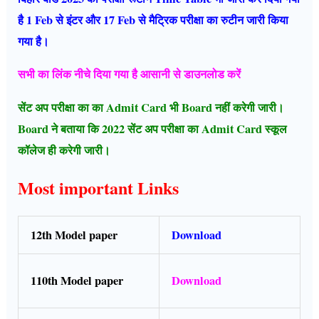
है 1 Feb से इंटर और 17 Feb से मैट्रिक परीक्षा का रुटीन जारी किया
गया है।
सभी का लिंक नीचे दिया गया है आसानी से डाउनलोड करें
सेंट अप परीक्षा का का Admit Card भी Board नहीं करेगी जारी।
Board ने बताया कि 2022 सेंट अप परीक्षा का Admit Card स्कूल
कॉलेज ही करेगी जारी।
Most important Links
12th Model paper
Download
110th Model paper
Download