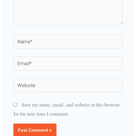
Name*
Email*
Website
Save my name, email, and website in this browser
for the next time I comment.