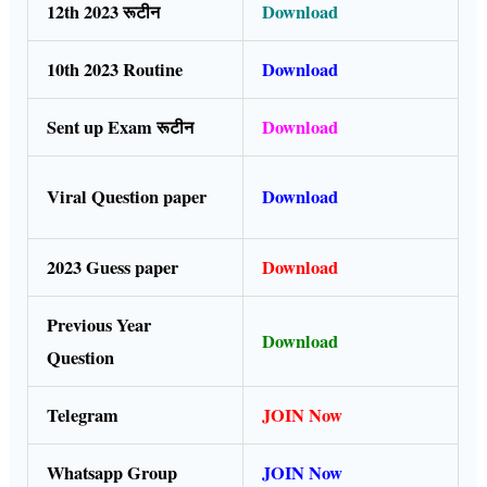
12th 2023 रूटीन
Download
10th 2023 Routine
Download
Sent up Exam रूटीन
Download
Viral Question paper
Download
2023 Guess paper
Download
Previous Year
Download
Question
Telegram
JOIN Now
Whatsapp Group
JOIN Now