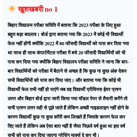
खुशखबरी no 1
बिहार विद्यालय परीक्षा समिति में बताया कि 2023 परीक्षा के लिए हुआ
बहुत बड़ा बदलाव। बोर्ड द्वारा बताया गया कि 2023 में कोई भी विद्यार्थी
फेल नहीं होंगी क्योंकि 2022 में 80 फीसदी विद्यार्थी को पास कर दिया गया
था साथ ही साथ कंपार्टमेंटल परीक्षा में बचे 20 फीसदी विद्यार्थियों को भी
पास कर दिया गया क्योंकि बिहार विद्यालय परीक्षा समिति ने जाना कि बार-
बार विद्यार्थियों को परीक्षा में बैठाने से अच्छा है कि कुछ ना कुछ अंक देकर
सभी विद्यार्थियों को पास कर दिया जाए। और बताया गया कि कोई भी
विद्यार्थी फेल तभी नहीं हो पाएंगे जब वह विद्यार्थी प्रीवियस ईयर प्रश्न
उत्तर और बिहार बोर्ड द्वारा जारी किया गया मॉडल पेपर से तैयारी करेंगे तो
सभी प्रश्न उत्तर वही से पूछे जाते हैं लेकिन अच्छी गाइडलाइन नहीं होने के
कारण विद्यार्थी कुछ ना कुछ कॉपी कम लिखते हैं जिसके कारण फेल कर
दिए जाते हैं लेकिन अब ऐसा बात नहीं है जैसा पिछले वर्ष हुआ था इस वर्ष
सभी को पास कर दिया जाएगा ग्रेसिंग मार्क्स दे कर भी।