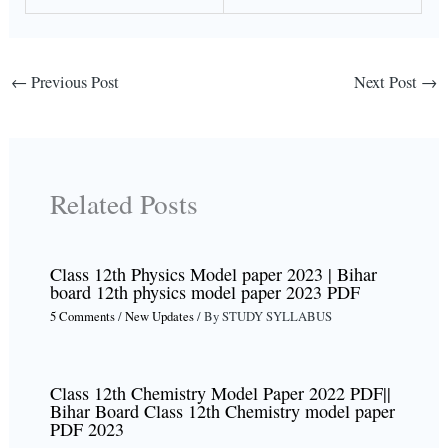
←
Previous Post
Next Post
→
Related Posts
Class 12th Physics Model paper 2023 | Bihar
board 12th physics model paper 2023 PDF
5 Comments
/
New Updates
/ By
STUDY SYLLABUS
Class 12th Chemistry Model Paper 2022 PDF||
Bihar Board Class 12th Chemistry model paper
PDF 2023