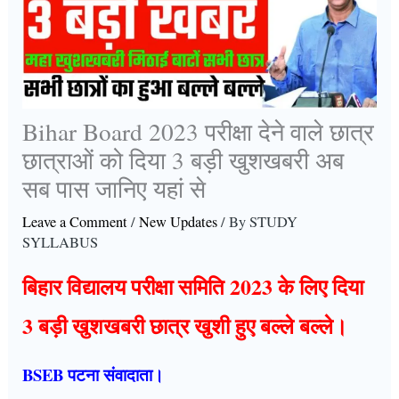
Bihar Board 2023 परीक्षा देने वाले छात्र
छात्राओं को दिया 3 बड़ी खुशखबरी अब
सब पास जानिए यहां से
Leave a Comment
/
New Updates
/ By
STUDY
SYLLABUS
बिहार विद्यालय परीक्षा समिति 2023 के लिए दिया
3 बड़ी खुशखबरी छात्र खुशी हुए बल्ले बल्ले।
BSEB पटना संवादाता।