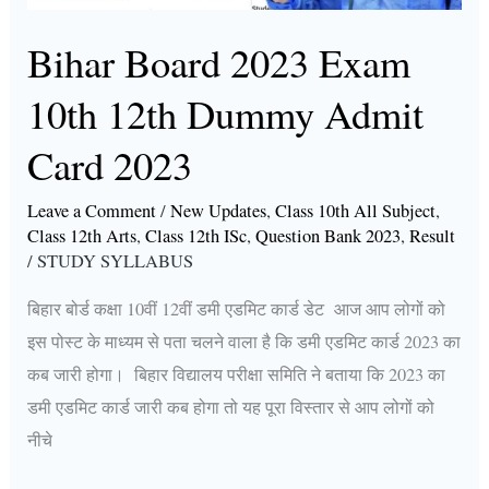
2023
Bihar Board 2023 Exam
10th 12th Dummy Admit
Card 2023
Leave a Comment
/
New Updates
,
Class 10th All Subject
,
Class 12th Arts
,
Class 12th ISc
,
Question Bank 2023
,
Result
/
STUDY SYLLABUS
बिहार बोर्ड कक्षा 10वीं 12वीं डमी एडमिट कार्ड डेट आज आप लोगों को
इस पोस्ट के माध्यम से पता चलने वाला है कि डमी एडमिट कार्ड 2023 का
कब जारी होगा। बिहार विद्यालय परीक्षा समिति ने बताया कि 2023 का
डमी एडमिट कार्ड जारी कब होगा तो यह पूरा विस्तार से आप लोगों को
नीचे