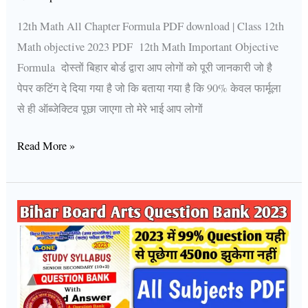
12th Math All Chapter Formula PDF download | Class 12th
Math objective 2023 PDF 12th Math Important Objective
Formula दोस्तों बिहार बोर्ड द्वारा आप लोगों को पूरी जानकारी जो है
पेपर कटिंग दे दिया गया है जो कि बताया गया है कि 90% केवल फार्मूला
से ही ऑब्जेक्टिव पूछा जाएगा तो मेरे भाई आप लोगों
Read More »
BIHAR
board
class
12th
Arts