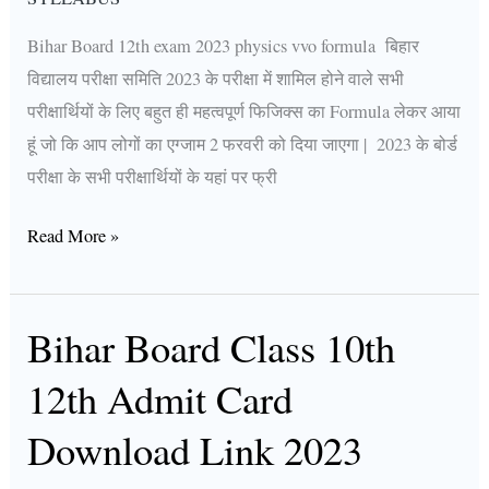
Bihar Board 12th exam 2023 physics vvo formula बिहार
विद्यालय परीक्षा समिति 2023 के परीक्षा में शामिल होने वाले सभी
परीक्षार्थियों के लिए बहुत ही महत्वपूर्ण फिजिक्स का Formula लेकर आया
हूं जो कि आप लोगों का एग्जाम 2 फरवरी को दिया जाएगा | 2023 के बोर्ड
परीक्षा के सभी परीक्षार्थियों के यहां पर फ्री
Read More »
Bihar Board Class 10th
Bihar
Board
12th Admit Card
Class
10th
Download Link 2023
12th