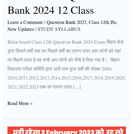
Class
Bank 2024 12 Class
Leave a Comment
/
Question Bank 2023
,
Class 12th ISc
,
New Updates
/
STUDY SYLLABUS
Bihar board Class 12th Question Bank 2024 Exam बिहार बोर्ड
द्वारा कितने वर्षों तक का पिछले वर्षों का प्रश्न उत्तर आप लोगों को यहां
पर मिलने वाला है वह सभी आप लोगों को नीचे दे दिया गया है। बिहार
विद्यालय परीक्षा समिति द्वारा अभी तक कुल वर्षों की संख्या 2009,
2010,2011,2012,2013,2014,2015,2016,2017,2018,2019,2020,
2021,2022,2023 तक का प्रश्न उत्तर […]
Read More »
Bihar