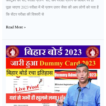
पूछा जाएगा 2023 परीक्षा में भी प्रश्न उत्तर जैसा की आप लोगों को पता है
कि सेंटर परीक्षा की विश्वरी से
Read More »
Bihar
Board
2023
Exam
10th
12th
Dummy
Admit
Card