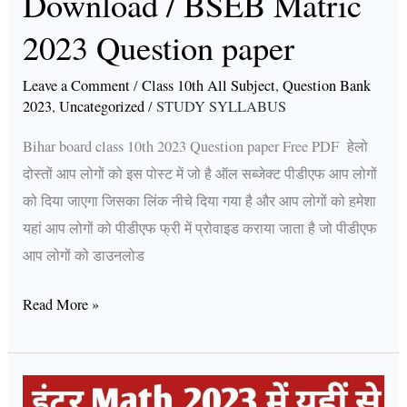
Download / BSEB Matric
2023
2023 Question paper
Question
paper
Leave a Comment
/
Class 10th All Subject
,
Question Bank
2023
,
Uncategorized
/
STUDY SYLLABUS
Bihar board class 10th 2023 Question paper Free PDF हेलो
दोस्तों आप लोगों को इस पोस्ट में जो है ऑल सब्जेक्ट पीडीएफ आप लोगों
को दिया जाएगा जिसका लिंक नीचे दिया गया है और आप लोगों को हमेशा
यहां आप लोगों को पीडीएफ फ्री में प्रोवाइड कराया जाता है जो पीडीएफ
आप लोगों को डाउनलोड
Read More »
12th