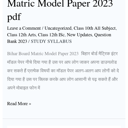
Matric Model Paper 2023
pdf
pdf
Leave a Comment
/
Uncategorized
,
Class 10th All Subject
,
Class 12th Arts
,
Class 12th ISc
,
New Updates
,
Question
Bank 2023
/
STUDY SYLLABUS
Bihar Board Matric Model Paper 2023 बिहार बोर्ड मैट्रिक इंटर
मॉडल पेपर नीचे दिया गया है उस पर आप लोग जाकर अपना डाउनलोड
कर सकते हैं प्रत्येक विषयों का मॉडल पेपर अलग-अलग आप लोगों को दे
दिया गया है उस पर क्लिक करके आप लोग आसानी से पढ़ सकते हैं और
अपने मोबाइल फोन में
Read More »