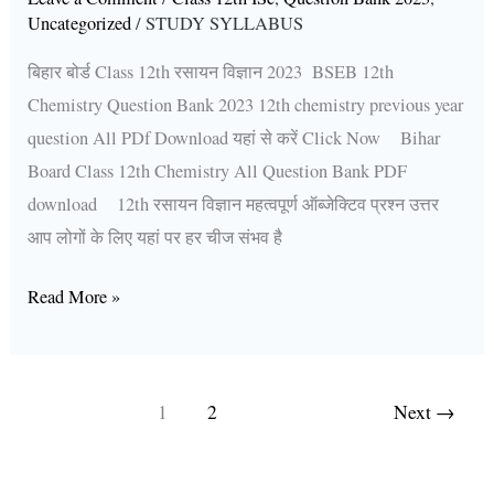
Uncategorized
/
STUDY SYLLABUS
बिहार बोर्ड Class 12th रसायन विज्ञान 2023 BSEB 12th
Chemistry Question Bank 2023 12th chemistry previous year
question All PDf Download यहां से करें Click Now Bihar
Board Class 12th Chemistry All Question Bank PDF
download 12th रसायन विज्ञान महत्वपूर्ण ऑब्जेक्टिव प्रश्न उत्तर
आप लोगों के लिए यहां पर हर चीज संभव है
Read More »
1
2
Next
→