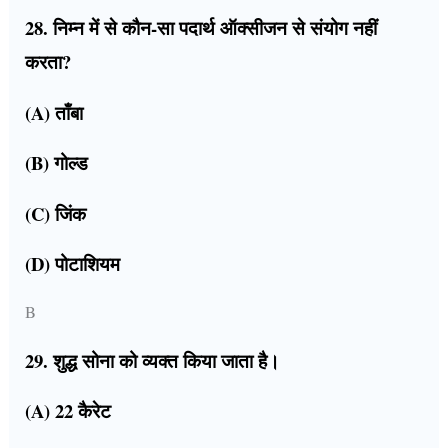
28. निम्न में से कौन-सा पदार्थ ऑक्सीजन से संयोग नहीं
करता?
(A) ताँबा
(B) गोल्ड
(C) जिंक
(D) पोटाशियम
B
29. शुद्ध सोना को व्यक्त किया जाता है।
(A) 22 कैरेट