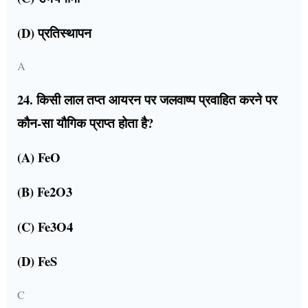
(D) प्रतिस्थापन
A
24. किसी लाल तप्त आयरन पर जलवाष्प प्रवाहित करने पर
कौन-सा यौगिक प्राप्त होता है?
(A) FeO
(B) Fe2O3
(C) Fe3O4
(D) FeS
C