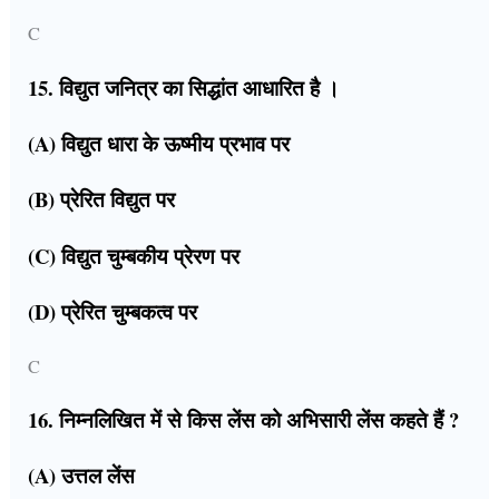
C
15. विद्युत जनित्र का सिद्धांत आधारित है ।
(A) विद्युत धारा के ऊष्मीय प्रभाव पर
(B) प्रेरित विद्युत पर
(C) विद्युत चुम्बकीय प्रेरण पर
(D) प्रेरित चुम्बकत्व पर
C
16. निम्नलिखित में से किस लेंस को अभिसारी लेंस कहते हैं ?
(A) उत्तल लेंस