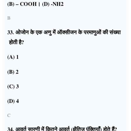
(B) – COOH। (D) -NH2
B
33. ओजोन के एक अणु में ऑक्सीजन के परमाणुओं की संख्या
होती है?
(A) 1
(B) 2
(C) 3
(D) 4
C
34. आवर्त सारणी में कितने आवर्त (क्षैतिज पंक्तियाँ) होते हैं?