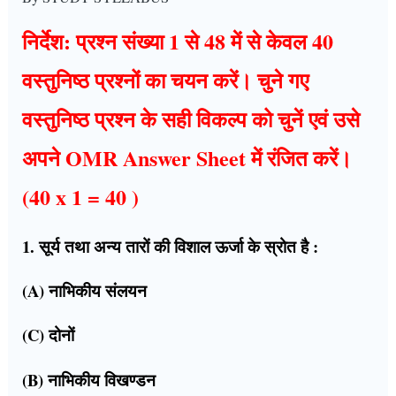
निर्देश: प्रश्न संख्या 1 से 48 में से केवल 40
वस्तुनिष्ठ प्रश्नों का चयन करें। चुने गए
वस्तुनिष्ठ प्रश्न के सही विकल्प को चुनें एवं उसे
अपने OMR Answer Sheet में रंजित करें।
(40 x 1 = 40 )
1. सूर्य तथा अन्य तारों की विशाल ऊर्जा के स्रोत है :
(A) नाभिकीय संलयन
(C) दोनों
(B) नाभिकीय विखण्डन