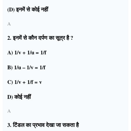
(D) इनमें से कोई नहीं
A
2. इनमें से कौन दर्पण का सूत्र है ?
A) 1/v + 1/u = 1/f
B) 1/u – 1/v = 1/f
C) 1/v + 1/f = v
D) कोई नहीं
A
3. टिंडल का प्रभाव देखा जा सकता है