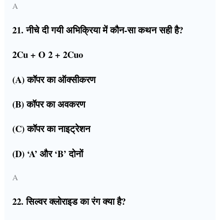
A
21. नीचे दी गयी अभिक्रिया में कौन-सा कथन सही है?
2Cu + O 2 + 2Cuo
(A) कॉपर का ऑक्सीकरण
(B) कॉपर का अवकरण
(C) कॉपर का नाइट्रेशन
(D) ‘A’ और ‘B’ दोनों
A
22. सिल्वर क्लोराइड का रंग क्या है?