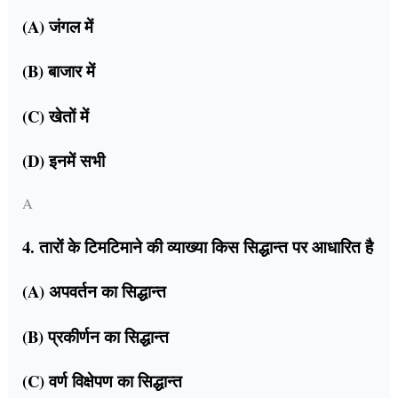
(A) जंगल में
(B) बाजार में
(C) खेतों में
(D) इनमें सभी
A
4. तारों के टिमटिमाने की व्याख्या किस सिद्धान्त पर आधारित है
(A) अपवर्तन का सिद्धान्त
(B) प्रकीर्णन का सिद्धान्त
(C) वर्ण विक्षेपण का सिद्धान्त