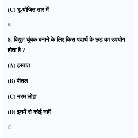
(C) भू-योजित तार में
B
8. विद्युत चुंबक बनाने के लिए किस पदार्थ के छड़ का उपयोग
होता है ?
(A) इस्पात
(B) पीतल
(C) नरम लोहा
(D) इनमें से कोई नहीं
C