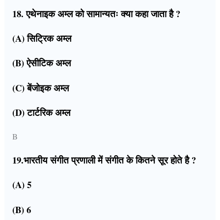
18. एथेनाइक अम्ल को सामान्यतः क्या कहा जाता है ?
(A) सिट्रिक अम्ल
(B) ऐसीटिक अम्ल
(C) बेंजोइक अम्ल
(D) टार्टरिक अम्ल
B
19.भारतीय संगीत प्रणाली में संगीत के कितने सूर होते है ?
(A) 5
(B) 6