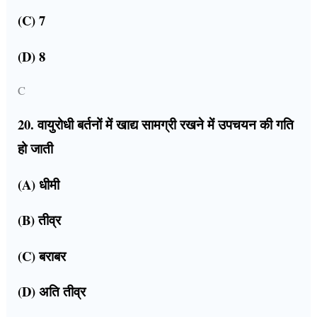
(C) 7
(D) 8
C
20. वायुरोधी बर्तनों में खाद्य सामग्री रखने में उपचयन की गति
हो जाती
(A) धीमी
(B) तीव्र
(C) बराबर
(D) अति तीव्र