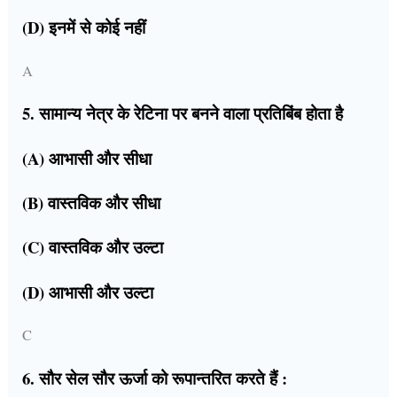
(D) इनमें से कोई नहीं
A
5. सामान्य नेत्र के रेटिना पर बनने वाला प्रतिबिंब होता है
(A) आभासी और सीधा
(B) वास्तविक और सीधा
(C) वास्तविक और उल्टा
(D) आभासी और उल्टा
C
6. सौर सेल सौर ऊर्जा को रूपान्तरित करते हैं :