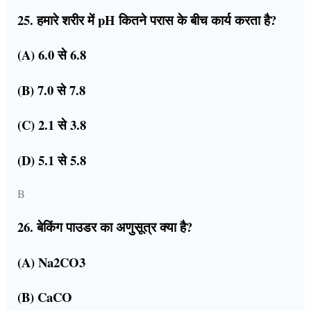
25. हमारे शरीर में pH कितने परास के बीच कार्य करता है?
(A) 6.0 से 6.8
(B) 7.0 से 7.8
(C) 2.1 से 3.8
(D) 5.1 से 5.8
B
26. बेकिंग पाउडर का अणुसूत्र क्या है?
(A) Na2CO3
(B) CaCO