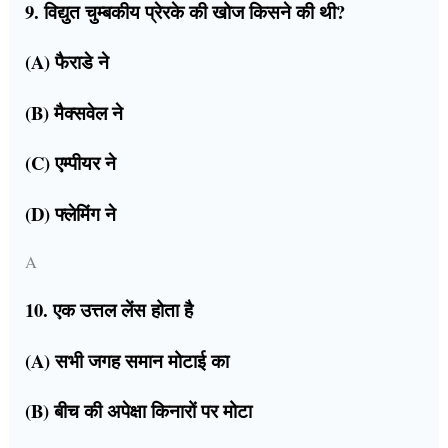
9. विद्युत चुम्बकीय प्रेरके की खोज किसने की थी?
(A) फैराडे ने
(B) मैक्सवेल ने
(C) एम्पीयर ने
(D) फ्लेमिंग ने
A
10. एक उत्तल लेंस होता है
(A) सभी जगह समान मोटाई का
(B) बीच की अपेक्षा किनारों पर मोटा