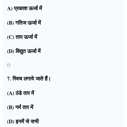
A) प्रकाश ऊर्जा में
(B) गतिज ऊर्जा में
(C) ताप ऊर्जा में
(D) विद्युत ऊर्जा में
D
7. स्विच लगाये जाते हैं।
(A) ठंडे तार में
(B) गर्म तार में
(D) इनमें से सभी