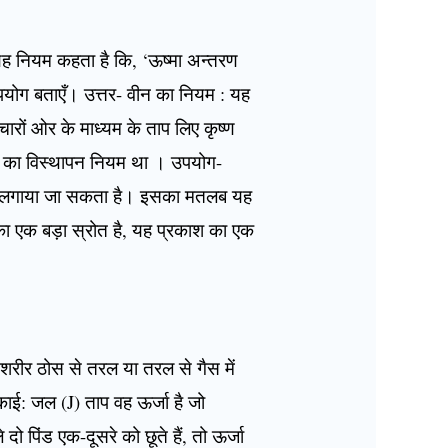
, यह नियम कहता है कि, ‘ऊष्मा अन्तरण
पयोग बताएँ। उत्तर- वीन का नियम : यह
चारों ओर के माध्यम के ताप लिए कृष्ण
ीन का विस्थापन नियम था । उपयोग-
 लगाया जा सकता है। इसका मतलब यह
ा एक बड़ा स्रोत है, यह प्रकाश का एक
 शरीर ठोस से तरल या तरल से गैस में
ई: जल (J) ताप वह ऊर्जा है जो
 पिंड एक-दूसरे को छूते हैं, तो ऊर्जा