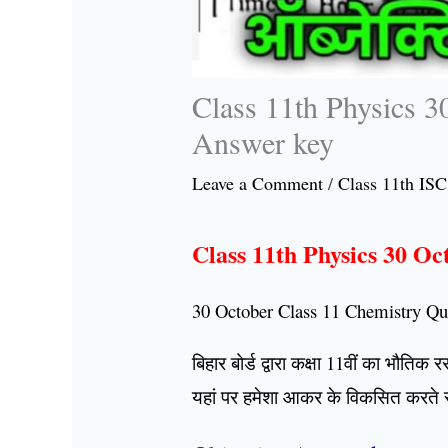
Class 11th Physics 3
Answer key
Leave a Comment
/
Class 11th ISC
Class 11th Physics 30 O
30 October Class 11 Chemistry Que
बिहार बोर्ड द्वारा कक्षा 11वीं का भौति
यहां पर हमेशा आकर के विकसित करते र