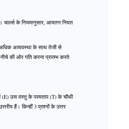
ै। चार्ल्स के नियमानुसार, आयतन नियत
ें अधिक अव्यवस्था के साथ तेजी से
ं नीचे की ओर गति करना प्रारम्भ करते
ा (E) उस वस्तु के परमताप (T) के चौथी
ीय हैं। किन्हीं 3 प्रश्नों के उत्तर