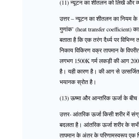
(11) न्यूटन का शीतलन को लिखें और व्य
उत्तर – न्यूटन का शीतलन का नियम के अ
गुणांक’ (heat transfer coefficient)
बताता है कि एक तरंग दैर्ध्य पर विभिन्
निकाय विकिरण वक्र तापमान के विपरीत
लगभग 1500K गर्म लकड़ी की आग 200
है। यही कारण है। की आग से उत्सर्जि
भयानक स्रोत है।
(13) ऊष्मा और आन्तरिक ऊर्जा के बीच अ
उत्तर- आंतरिक ऊर्जा किसी शरीर में सं
बदलता है। आंतरिक ऊर्जा शरीर के सभी
तापमान के अंतर के परिणामस्वरूप एक पिं