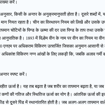
ाख्या करें।
नुसार, किसी के अन्तर के अनुक्रमानुपाती होता है। दूसरे शब्दों में
 का मान नियत रहता है। चीन का विस्थापन नियम को लिखें और उसके उ
न तापमान चोटियों के पिण्ड के ऊष्मा की दर उस पिण्ड के ताप तथा उसके 
 आनुपातिक है। 1893 में विल्हेम वीन के नाम पर वीन का नियम या व
0 एनएम पर अधिकतम विकिरण उत्सर्जित जिसका अनुमान आसानी से
त अधिकांश विकिरण नग्न आंखों के लिए लकड़ी कि, जबकि अलाव गर्मी क
न्तर स्पष्ट करें।
ग्रहीत ऊर्जा है। यह तब बढ़ता है जब शरीर का तापमान बढ़ता है, या जब
 कणों की गतिज और स्थितिज ऊर्जा का योग है। आंतरिक ऊर्जा की इका
ड से दूसरे पिंड में स्थानांतरित होती है। जब अलग-अलग तापमान वाले दो