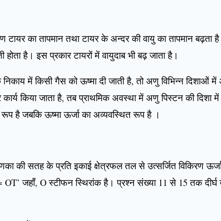
ारण टायर का तापमान तथा टायर के अन्दर की वायु का तापमान बढ़ता ह
ी होता है। इस प्रकार टायरों में वायुदाब भी बढ़ जाता है।
 निकाय में किसी गैस को ऊष्मा दी जाती है, तो अणु विभिन्न दिशाओं म
 कार्य किया जाता है, तब प्राथमिक अवस्था में अणु पिस्टन की दिशा मे
त रूप है जबकि ऊष्मा ऊर्जा का अव्यवस्थित रूप है ।
णिका की सतह के प्रति इकाई क्षेत्रफल तल से उत्सर्जित विकिरण ऊर्ज
T’ जहाँ, O स्टीफन स्थिरांक है। प्रश्न संख्या 11 से 15 तक दीर्घ उत्तर