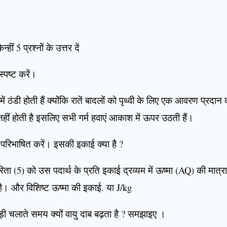
हीं 5 प्रश्नों के उत्तर दें
 स्पष्ट करें।
ें ठंडी होती हैं क्योंकि रातें बादलों को पृथ्वी के लिए एक आवरण प्रदा
नहीं होती है इसलिए सभी गर्म हवाएं आकाश में ऊपर उठती हैं।
 परिभाषित करें। इसकी इकाई क्या है ?
रिता (5) को उस पदार्थ के प्रति इकाई द्रव्यम में ऊष्मा (AQ) की मात्रा
ै। और विशिष्ट ऊष्मा की इकाई. या J/kg
़ी चलाते समय क्यों वायु दाब बढ़ता है ? समझाइए ।