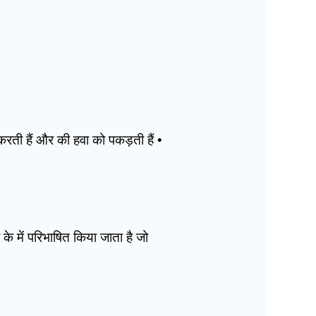
न करती हैं और की हवा को पकड़ती हैं •
 के में परिभाषित किया जाता है जो