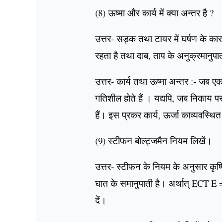
(8) ऊष्मा और कार्य में क्या अन्तर है ?
उत्तर- सड़क तथा टायर में घर्षण के क
रहता है तथा दाब, ताप के अनुक्रमानुपात
उत्तर- कार्य तथा ऊष्मा अन्तर :- जब एक
गतिशील होते हैं । यद्यपि, जब निकाय पर
हैं। इस प्रकर कार्य, ऊर्जा काव्यवस्थि
(9) स्टीफन बोल्ट्जमैन नियम लिखें।
उत्तर- स्टीफन के नियम के अनुसार कृष्
घात के समानुपाती है। अर्थात् ECT E = O
दें।