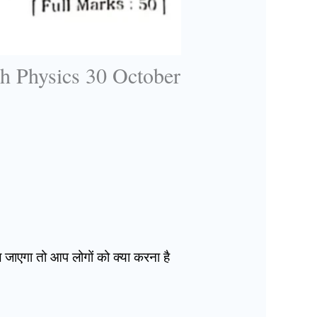
h Physics 30 October
मिल जाएगा तो आप लोगों को क्या करना है