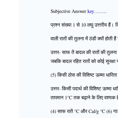
Subjective Answer
key……..
प्रश्न संख्या 1 से 10 लघु उत्तरीय हैं। किन्
वाली रातों की तुलना में ठंडी क्यों होती हैं
उत्तर- साफ तें बादल की रातों की तुलना म
जबकि बादल रहित रातों को कोई सुरक्षा 
(5) किसी ठोस की विशिष्ट ऊष्मा धारिता
उत्तर- किसी पदार्थ की विशिष्ट ऊष्मा धा
तापमान 1°C तक बढ़ाने के लिए वश्यक ह
(4) साफ रातें °C और Cal/g °C (6) गाड