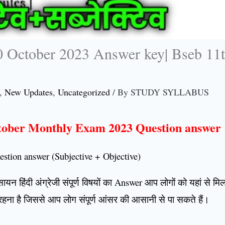
0 October 2023 Answer key| Bseb 11t
,
New Updates
,
Uncategorized
/ By
STUDY SYLLABUS
ctober Monthly Exam 2023 Question answer
stion answer (Subjective + Objective)
क रसायन हिंदी अंग्रेजी संपूर्ण विषयों का Answer आप लोगों को यहां से 
हना है जिससे आप लोग संपूर्ण आंसर की आसानी से पा सकते हैं।