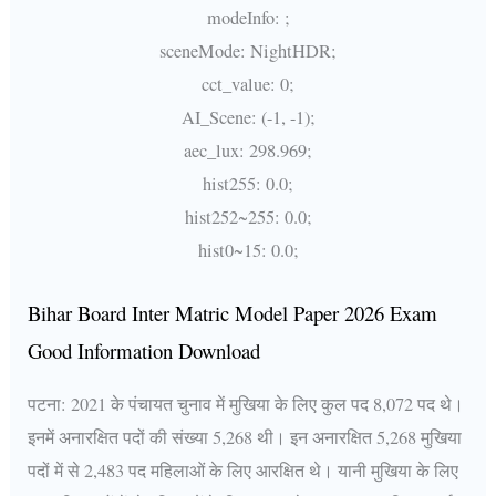
modeInfo: ;
sceneMode: NightHDR;
cct_value: 0;
AI_Scene: (-1, -1);
aec_lux: 298.969;
hist255: 0.0;
hist252~255: 0.0;
hist0~15: 0.0;
Bihar Board Inter Matric Model Paper 2026 Exam
Good Information Download
पटना: 2021 के पंचायत चुनाव में मुखिया के लिए कुल पद 8,072 पद थे।
इनमें अनारक्षित पदों की संख्या 5,268 थी। इन अनारक्षित 5,268 मुखिया
पदों में से 2,483 पद महिलाओं के लिए आरक्षित थे। यानी मुखिया के लिए