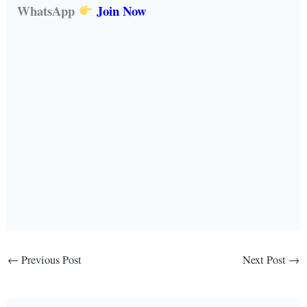
WhatsApp
Join Now
←
Previous Post
Next Post
→