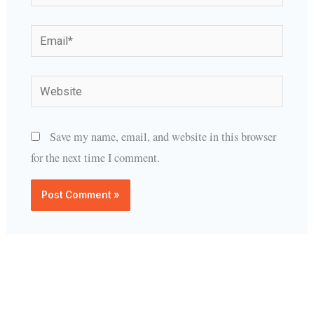
Email*
Website
Save my name, email, and website in this browser
for the next time I comment.