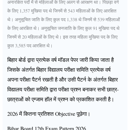
अनारक्षित पदों में से महिलाओं के लिए अलग से आरक्षण था। पिछड़ा वर्ग
के लिए 1,357 मुखिया पद थे जिनमें से 543 महिलाओं के लिए आरक्षित
थे। अनुसूचित जाति के लिए कुल पद 1,338 थे जिनमें से 539 महिलाओं
के लिए आरक्षित थे। अनुसूचित जनजाति के लिए कुल 91 मुखिया पद थे
जिनमें से 20 महिलाओं के लिए थे। इस तरह महिला मुखिया पद के लिए
कुल 3,585 पद आरक्षित थे।
बिहार बोर्ड द्वारा प्रत्येक वर्ष मॉडल पेपर जारी किया जाता है
जिसके अंतर्गत बिहार विद्यालय परीक्षा समिति प्रत्येक वर्ष
अपना परीक्षा पैटर्न रखती है और उसी पैटर्न के अंतर्गत बिहार
विद्यालय परीक्षा समिति द्वारा परीक्षा प्रश्न बनाकर सभी छात्र-
छात्राओं को एग्जाम हॉल में प्रश्न को प्रकाशित करती है।
2026 में कितना प्रतिशत Objective पूछेगा।
Bihar Board 12th Exam Pattern 2026