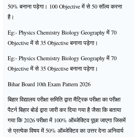
50% बनाना पड़ेगा। 100 Objective में से 50 सॉल्व करना
है।
Eg:- Physics Chemistry Biology Geography में 70
Objective में से 35 Objective बनाना पड़ेगा।
Eg:- Physics Chemistry Biology Geography में 70
Objective में से 35 Objective बनाना पड़ेगा।
Bihar Board 10th Exam Pattern 2026
बिहार विद्यालय परीक्षा समिति द्वारा मैट्रिक परीक्षा का परीक्षा
पैटर्न बिहार बोर्ड द्वारा जारी कर दिया गया है जैसा कि बताया
गया कि 2026 परीक्षा में 100% ऑब्जेक्टिव पूछा जाएगा जिसमें
से प्रत्येक विषय में 50% ऑब्जेक्टिव का उत्तर देना अनिवार्य