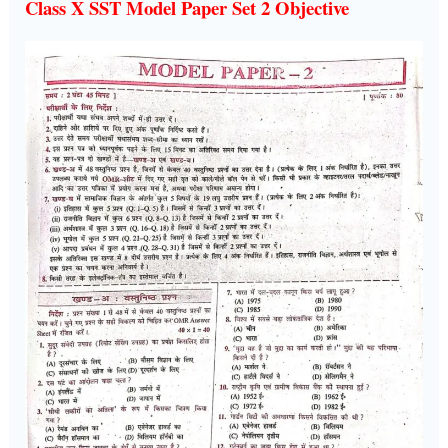
Class X SST Model Paper Set 2 Objective