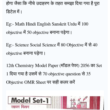
होगा जैसा कि नीचे उदाहरण के तहत समझा दिया गया है पूरा
डिटेल में।
Eg:- Math Hindi English Sanskrit Urdu में 100
objective में 50 objective बनाना पड़ेगा।
Eg:- Science Social Science में 80 Objective में से 40
objective बनाना पड़ेगा।
12th Chemistry Model Paper (मॉडल पेपर) 2056 का Set
1 दिया गया है उसमें से 70 objective question से 35
Objective OMR Sheet पर सही कलर करें