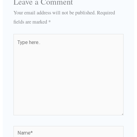
Leave a Comment
Your email address will not be published.
Required
fields are marked
*
Type
here..
Name*