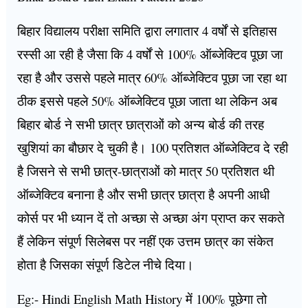
बिहार विद्यालय परीक्षा समिति द्वारा लगातार 4 वर्षों से इतिहास
रस्सी आ रही है जैसा कि 4 वर्षों से 100% ऑब्जेक्टिव पूछा जा
रहा है और उससे पहले मात्र 60% ऑब्जेक्टिव पूछा जा रहा था
ठीक इससे पहले 50% ऑब्जेक्टिव पूछा जाता था लेकिन अब
बिहार बोर्ड ने सभी छात्र छात्राओं को अन्य बोर्ड की तरह
खुशियां का बौछार दे चुकी है। 100 प्रतिशत ऑब्जेक्टिव दे रही
है जिसने से सभी छात्र-छात्राओं को मात्र 50 प्रतिशत थी
ऑब्जेक्टिव बनाना है और सभी छात्र छात्रा है अपनी आधी
कोर्स पर भी ध्यान दें तो अच्छा से अच्छा अंग प्राप्त कर सकते
हैं लेकिन संपूर्ण सिलेबस पर नहीं एक उत्तम छात्र का संकेत
होता है जिसका संपूर्ण डिटेल नीचे दिया।
Eg:- Hindi English Math History में 100% पूछेगा तो