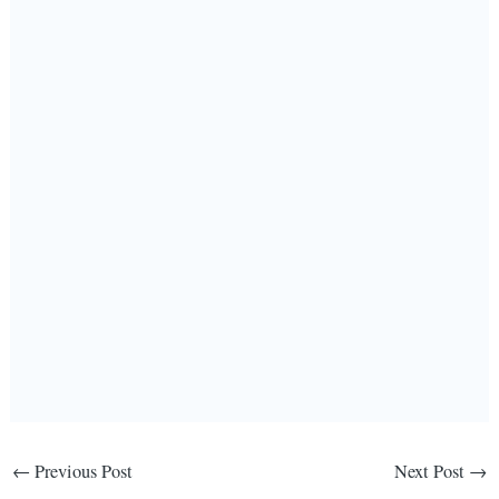
←
Previous Post
Next Post
→