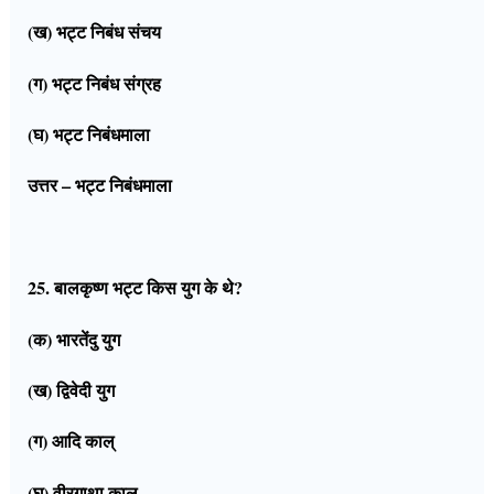
(ख) भट्ट निबंध संचय
(ग) भट्ट निबंध संग्रह
(घ) भट्ट निबंधमाला
उत्तर – भट्ट निबंधमाला
25. बालकृष्ण भट्ट किस युग के थे?
(क) भारतेंदु युग
(ख) द्विवेदी युग
(ग) आदि काल्
(घ) वीरगाथा काल