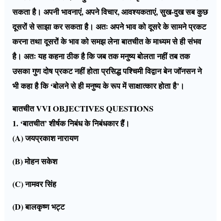
सकता है। अपनी भावनाएं, अपने विचार, आवश्यकताएं, सुख-दुख सब कुछ
दूसरों से साझा कर सकता है। अतः अपने भाव को दूसरे के सामने प्रकट
करना तथा दूसरों के भाव को समझ लेना बातचीत के माध्यम से ही संभव
है। अतः यह कहना ठीक है कि जब तक मनुष्य बोलता नहीं तब तक
उसका गुण दोष प्रकट नहीं होता प्रसिद्ध पश्चिमी विद्वान बेन जॉनसन ने
भी कहा है कि ‘बोलने से ही मनुष्य के रूप में साक्षात्कार होता है’।
बातचीत VVI OBJECTIVES QUESTIONS
1. ‘बातचीत’ शीर्षक निबंध के निबंधकार हैं।
(A) जयप्रकाश नारायण
(B) मोहन सकेश
(C) नामवर सिंह
(D) बालकृष्ण भट्ट