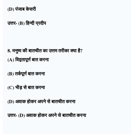
(D) पंजाब केसरी
उत्तर- (B) हिन्दी प्रदीप
8. मनुष्य की बातचीत का उत्तम तरीका क्या है?
(A) विद्वतापूर्ण बात करना
(B) तर्कपूर्ण बात करना
(C) भीड़ से बात करना
(D) अवाक होकर अपने से बातचीत करना
उत्तर- (D) अवाक होकर अपने से बातचीत करना