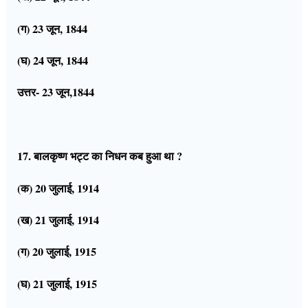
(ग) 23 जून, 1844
(घ) 24 जून, 1844
उत्तर- 23 जून,1844
17. बालकृष्ण भट्ट का निधन कब हुआ था ?
(क) 20 जुलाई, 1914
(ख) 21 जुलाई, 1914
(ग) 20 जुलाई, 1915
(घ) 21 जुलाई, 1915