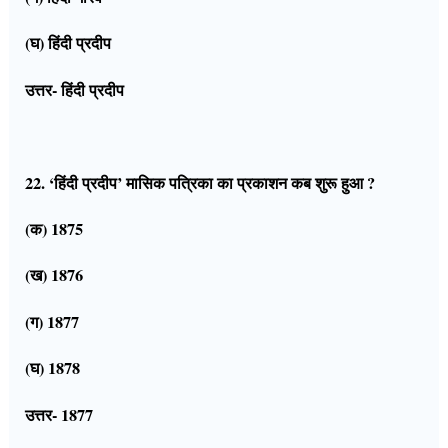
(घ) हिंदी प्रदीप
उत्तर- हिंदी प्रदीप
22. ‘हिंदी प्रदीप’ मासिक पत्रिका का प्रकाशन कब शुरू हुआ ?
(क) 1875
(ख) 1876
(ग) 1877
(घ) 1878
उत्तर- 1877