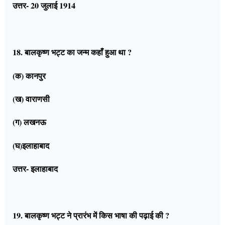
उत्तर- 20 जुलाई 1914
18. बालकृष्ण भट्ट का जन्म कहाँ हुआ था ?
(क) कानपुर
(ख) वाराणसी
(ग) लखनऊ
(घ)इलाहाबाद
उत्तर- इलाहाबाद
19. बालकृष्ण भट्ट ने प्रारंभ में किस भाषा की पढ़ाई की ?