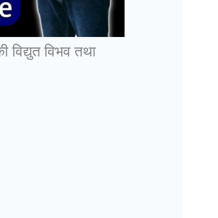
ी विद्युत विभव तथा