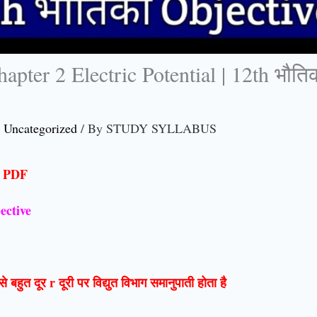
pter 2 Electric Potential | 12th भौतिक
,
Uncategorized
/ By
STUDY SYLLABUS
e PDF
ective
ंदु से बहुत दूर r दूरी पर विद्युत विभाग समानुपाती होता है