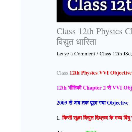
Class 12th Physics Cha
विद्युत धारिता
Leave a Comment
/
Class 12th ISc
12th Physics VVI Objectiv
Class
12th भौतिकी Chapter 2 से VVI Obj
2009 से अब तक पूछा गया Objective
1.
किसी सूक्ष्म विद्युत द्विध्रुव के मध्य बि