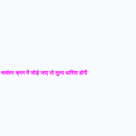
मांतर क्रम में जोड़े जाए तो तुल्य धारिता होगी