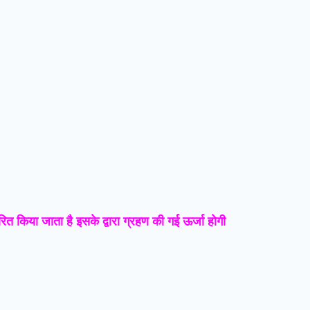
रित किया जाता है इसके द्वारा ग्रहण की गई ऊर्जा होगी