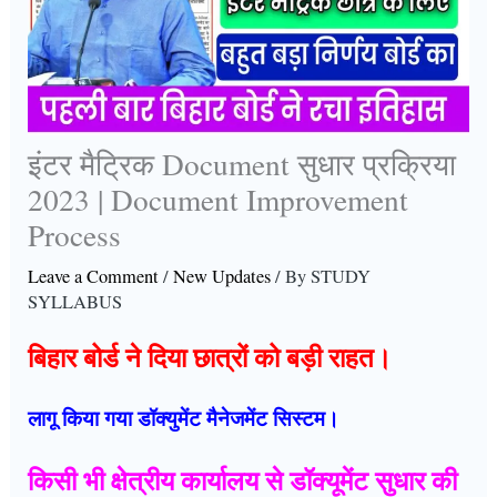
इंटर मैट्रिक Document सुधार प्रक्रिया
2023 | Document Improvement
Process
Leave a Comment
/
New Updates
/ By
STUDY
SYLLABUS
बिहार बोर्ड ने दिया छात्रों को बड़ी राहत।
लागू किया गया डॉक्युमेंट मैनेजमेंट सिस्टम।
किसी भी क्षेत्रीय कार्यालय से डॉक्यूमेंट सुधार की