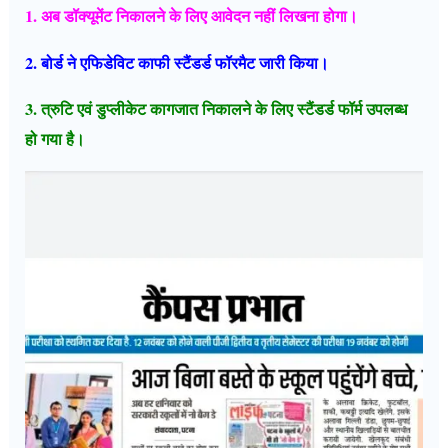
1. अब डॉक्यूमेंट निकालने के लिए आवेदन नहीं लिखना होगा।
2. बोर्ड ने एफिडेविट काफी स्टैंडर्ड फॉरमैट जारी किया।
3. त्रुटि एवं डुप्लीकेट कागजात निकालने के लिए स्टैंडर्ड फॉर्म उपलब्ध
हो गया है।