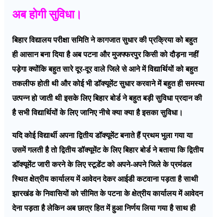
अब होगी सुविधा।
बिहार विद्यालय परीक्षा समिति ने कागजात सुधार की प्रक्रिया को बहुत
ही आसान बना दिया है अब पटना और मुजफ्फरपुर किसी को दौड़ना नहीं
पड़ेगा क्योंकि बहुत सारे दूर-दूर वाले जिले से आने में विद्यार्थियों को बहुत
तकलीफ होती थी और कोई भी डॉक्यूमेंट सुधार करवाने में बहुत ही समस्या
उत्पन्न हो जाती थी इसके लिए बिहार बोर्ड ने बहुत बड़ी सुविधा प्रदान की
है सभी विद्यार्थियों के लिए जानिए नीचे क्या क्या है इसका सुविधा।
यदि कोई विद्यार्थी अपना द्वितीय डॉक्यूमेंट बनाते हैं प्रथम भुला गया या
उसमें गलती है तो द्वितीय डॉक्यूमेंट के लिए बिहार बोर्ड ने बताया कि द्वितीय
डॉक्यूमेंट जारी करने के लिए स्टूडेंट को अपने-अपने जिले के प्रमंडल
स्थित क्षेत्रीय कार्यालय में आवेदन देकर आईडी कटवाना पड़ता है साथी
झारखंड के निवासियों को सीमित के पटना के क्षेत्रीय कार्यालय में आवेदन
देना पड़ता है लेकिन अब छात्र हित में हुआ निर्णय लिया गया है साथ ही