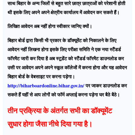
साथ बिहार के अन्य जिलों से बहुत सारे छात्र छात्राओं को परेशानी होती
थी इसके लिए अपने अपने क्षेत्रीय कार्यालय में आवेदन कर सकते हैं।
लिखित आवेदन अब नहीं होगा स्वीकार जानिए क्यों।
बिहार बोर्ड द्वारा किसी भी प्रकार के डॉक्यूमेंट को निकालने के लिए
आवेदन नहीं लिखना होगा इसके लिए परीक्षा समिति ने एक नया स्टैंडर्ड
फॉरमैट जारी कर दिया है अब स्टूडेंट को स्टैंडर्ड फॉरमैट डाउनलोड कर
उसी पर आवेदन अपने अपने स्कूल कॉलेजों में करना होगा और यह आवेदन
बिहार बोर्ड के वेबसाइट पर करना पड़ेगा।
http://biharboardonline.bihar.gov.in/
पर जाकर डाउनलोड कर
सकते हैं यहीं से आप लोगों को फॉर्म अप्लाई करना पड़ेगा घर बैठे बैठे।
तीन प्रक्रिया के अंतर्गत सभी का डॉक्यूमेंट
सुधार होगा जैसा नीचे दिया गया है।