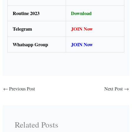
Routine 2023
Download
Telegram
JOIN Now
Whatsapp Group
JOIN Now
←
Previous Post
Next Post
→
Related Posts