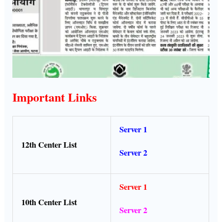
Important Links
Server 1
12th Center List
Server 2
Server 1
10th Center List
Server 2