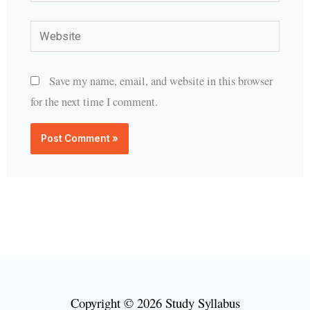
Website
Save my name, email, and website in this browser
for the next time I comment.
Copyright © 2026 Study Syllabus