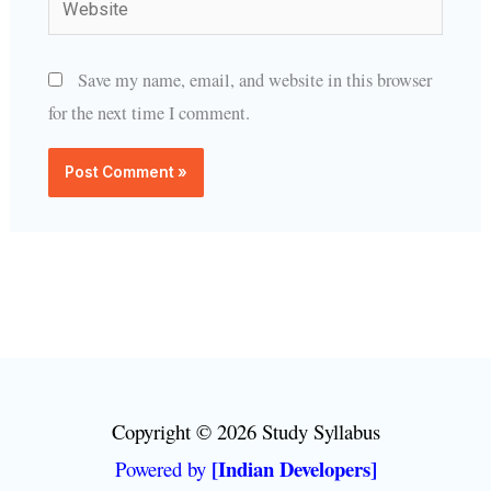
Website
Save my name, email, and website in this browser
for the next time I comment.
Copyright © 2026 Study Syllabus
[Indian Developers]
Powered by