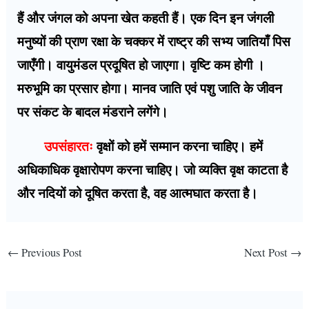
हैं और जंगल को अपना खेत कहती हैं। एक दिन इन जंगली
मनुष्यों की प्राण रक्षा के चक्कर में राष्ट्र की सभ्य जातियाँ पिस
जाएँगी। वायुमंडल प्रदूषित हो जाएगा। वृष्टि कम होगी ।
मरुभूमि का प्रसार होगा। मानव जाति एवं पशु जाति के जीवन
पर संकट के बादल मंडराने लगेंगे।
उपसंहारतः
वृक्षों को हमें सम्मान करना चाहिए। हमें
अधिकाधिक वृक्षारोपण करना चाहिए। जो व्यक्ति वृक्ष काटता है
और नदियों को दूषित करता है, वह आत्मघात करता है।
←
Previous Post
Next Post
→