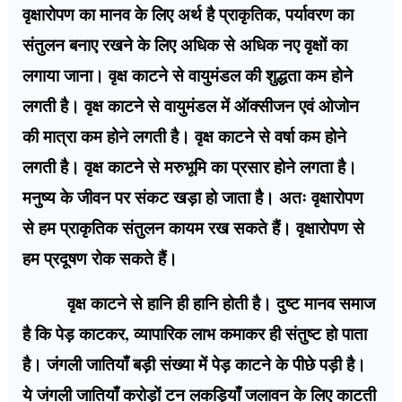
वृक्षारोपण का मानव के लिए अर्थ है प्राकृतिक, पर्यावरण का
संतुलन बनाए रखने के लिए अधिक से अधिक नए वृक्षों का
लगाया जाना। वृक्ष काटने से वायुमंडल की शुद्धता कम होने
लगती है। वृक्ष काटने से वायुमंडल में ऑक्सीजन एवं ओजोन
की मात्रा कम होने लगती है। वृक्ष काटने से वर्षा कम होने
लगती है। वृक्ष काटने से मरुभूमि का प्रसार होने लगता है।
मनुष्य के जीवन पर संकट खड़ा हो जाता है। अतः वृक्षारोपण
से हम प्राकृतिक संतुलन कायम रख सकते हैं। वृक्षारोपण से
हम प्रदूषण रोक सकते हैं।
वृक्ष काटने से हानि ही हानि होती है। दुष्ट मानव समाज
है कि पेड़ काटकर, व्यापारिक लाभ कमाकर ही संतुष्ट हो पाता
है। जंगली जातियाँ बड़ी संख्या में पेड़ काटने के पीछे पड़ी है।
ये जंगली जातियाँ करोड़ों टन लकड़ियाँ जलावन के लिए काटती