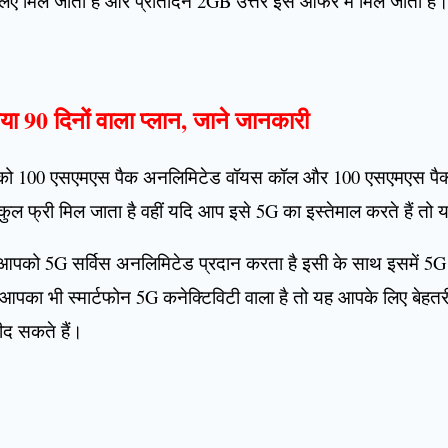
 लिए मिल जाती है और प्रतिदिन 2GB उत्तर इस ऑफर में मिल जाता है
 90 दिनों वाला प्लान, जाने जानकारी
पको 100 एसएमएस पैक अनलिमिटेड वॉयस कॉल और 100 एसएमएस पैक्स क
्कुल फ्री मिल जाता है वहीं यदि आप इसे 5G का इस्तेमाल करते हैं तो
आपको 5G सर्विस अनलिमिटेड प्रदान करता है इसी के साथ इसमें 5G
आपका भी स्मार्टफोन 5G कनेक्टिविटी वाला है तो यह आपके लिए बेहत
द सकते हैं।