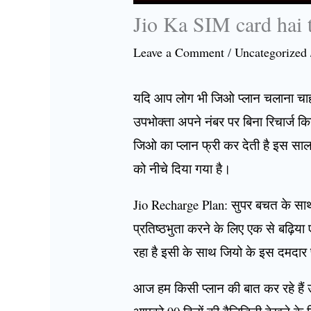
Jio Ka SIM card hai 
Leave a Comment
/
Uncategorized
यदि आप लोग भी जिओ प्लान चलाना चाहते 
उपभोक्ता अपने नंबर पर बिना रिचार्ज 
जिओ का प्लान फ्री कर देती है इस साल
को नीचे दिया गया है।
Jio Recharge Plan: सुपर बचत के साथ ज
प्रतिष्ठभुता करने के लिए एक से बढ़िया
रहा है इसी के साथ जियो के इस दमदार 
आज हम किसी प्लान की बात कर रहे हैं 