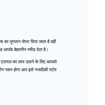
।
ा भुगतान पोस्ट दिया जाता है वहीं
 यह आपके बेहतरीन स्पीड देता है।
 ट्रायल का लाभ उठाने के लिए आपको
रीन प्लान होगा आप इसे नजदीकी स्टोर