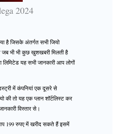
lega 2024
िया है जिसके अंतर्गत सभी जियो
को जब भी भी कुछ खुशखबरी मिलती है
ाटा लिमिटेड यह सभी जानकारी आप लोगों
्री में कंपनियां एक दूसरे से
जियो की तो यह एक प्लान शॉर्टलिस्ट कर
जानकारी विस्तार से।
 199 रुपए में खरीद सकते हैं इसमें