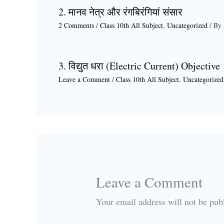
2. मानव नेत्र और रंगबिरंगियां संसार
2 Comments
/
Class 10th All Subject
,
Uncategorized
/ By
3. विद्युत धरा (Electric Current) Objective
Leave a Comment
/
Class 10th All Subject
,
Uncategorized
Leave a Comment
Your email address will not be pub