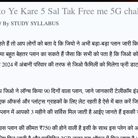
to Ye Kare 5 Sal Tak Free me 5G cha
/ By
STUDY SYLLABUS
हैं तो आप लोगों को बता दे कि जियो ने अभी बड़ा-बड़ा प्लान जारी क
किया बहुत बेहतर प्लान का सकते हैं जैसा कि सभी को पता है कि जिओ 
 2024 में अंबानी परिवार की तरफ से जिओ फैमिली को मिलेगा फ्री ड
िओ ने लॉन्च किया 90 दिनों वाला प्लान, जाने जानकारी टेलीकॉम इंडस्ट
 एक ऑफर्स और प्लांट्स ग्राहकों के लिए लेट रहती है ऐसे में बात करें 
प्लान में आपको 3 महीने की सर्विस मिल जाती है आईए जानते हैं इसकी 
उस प्लान की कीमत ₹750 की होने वाली है इसी के साथ इस प्लेन को आप