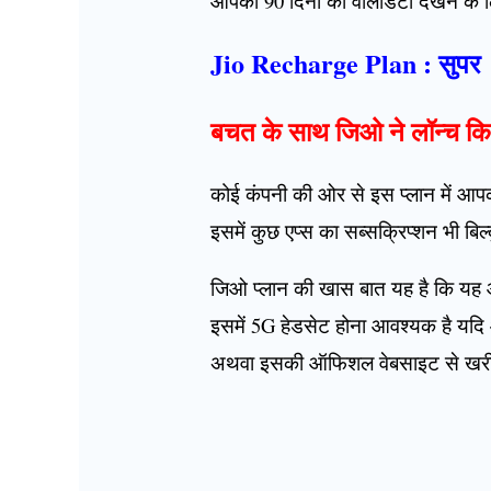
आपको 90 दिनों की वैलिडिटी देखने के
Jio Recharge Plan : सुपर
बचत के साथ जिओ ने लॉन्च किया
कोई कंपनी की ओर से इस प्लान में आ
इसमें कुछ एप्स का सब्सक्रिप्शन भी बिल
जिओ प्लान की खास बात यह है कि यह 
इसमें 5G हेडसेट होना आवश्यक है यदि 
अथवा इसकी ऑफिशल वेबसाइट से खरी