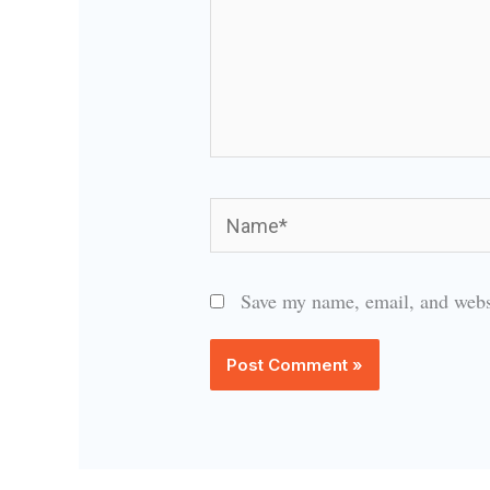
Name*
Save my name, email, and websi