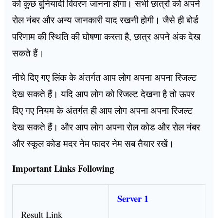
को कुछ बुनियादी विवरण जानना होगा। सभी छात्रों को अपने
रोल नंबर और अन्य जानकारी याद रखनी होगी। जैसे ही बोर्ड
परिणाम की स्थिति की घोषणा करता है, छात्र अपने अंक देख
सकते हैं।
नीचे दिए गए लिंक के अंतर्गत आप लोग अपना अपना रिजल्ट
देख सकते हैं। यदि आप लोग को रिजल्ट देखना है तो ऊपर
दिए गए नियम के अंतर्गत ही आप लोग अपना अपना रिजल्ट
देख सकते हैं। और आप लोग अपना रोल कोड और रोल नंबर
और स्कूल कोड मदर नेम फादर नेम सब तैयार रखें।
Important Links Following
Server 1
Result Link