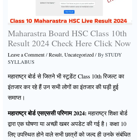
Maharastra Board HSC Class 10th
Result 2024 Check Here Click Now
Leave a Comment
/
Result
,
Uncategorized
/ By
STUDY
SYLLABUS
महाराष्ट्र बोर्ड से जितने भी स्टूडेंट Class 10th रिजल्ट का
इंतजार कर रहे हैं उन सभी लोगों का इंतजार की घड़ी हुई
समाप्त।
महाराष्ट्र बोर्ड एसएससी परिणाम 2024:
महाराष्ट्र शिक्षा बोर्ड
द्वारा एक घोषणा या अच्छी खबर अपडेट की गई है। कक्षा 10
लिए उपस्थित होने वाले सभी छात्रों को जल्द ही उनके संबंधित