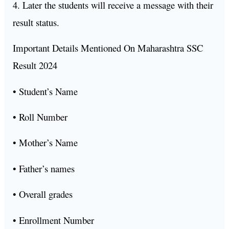
4. Later the students will receive a message with their
result status.
Important Details Mentioned On Maharashtra SSC
Result 2024
• Student’s Name
• Roll Number
• Mother’s Name
• Father’s names
• Overall grades
• Enrollment Number