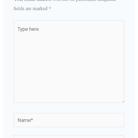
fields are marked
*
Type
here..
Name*