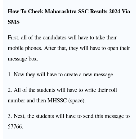
How To Check Maharashtra SSC Results 2024 Via
SMS
First, all of the candidates will have to take their
mobile phones. After that, they will have to open their
message box.
1. Now they will have to create a new message.
2. All of the students will have to write their roll
number and then MHSSC (space).
3. Next, the students will have to send this message to
57766.