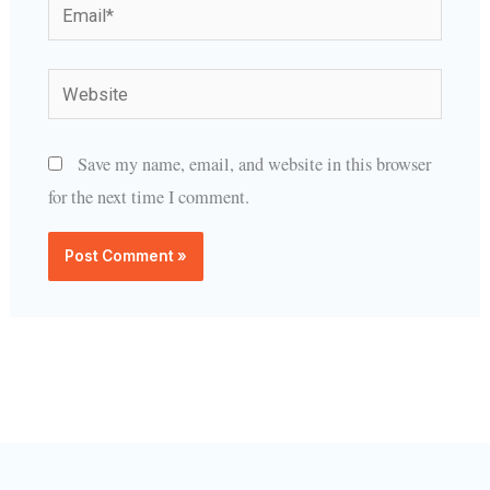
Email*
Website
Save my name, email, and website in this browser
for the next time I comment.