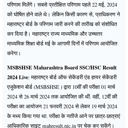
परिणाम मिलेंगे। सबसे प्रतीक्षित परिणाम पहले 22 मई, 2024
को घोषित होने वाले थे। लेकिन किसी कारण से, प्राधिकरण ने
महाराष्ट्र बोर्ड के परिणाम जारी करने की तारीख को संशोधित
कर दिया है। महाराष्ट्र राज्य माध्यमिक और उच्चतर
माध्यमिक शिक्षा बोर्ड मई के आगामी दिनों में परिणाम आयोजित
करेगा।
MSBSHSE Maharashtra Board SSC/HSC Result
2024 Live
: महाराष्ट्र बोर्ड ऑफ सेकेंडरी एंड हायर सेकेंडरी
एजुकेशन बोर्ड (MSBSHSE ) द्वारा 10वीं की परीक्षा 01 मार्च
2024 से 26 मार्च 2024 तक आयोजित की थीं. वहीं, 12वीं की
परीक्षा का आयोजन 21 फरवरी 2024 से लेकर 19 मार्च 2024
के मध्य किया गया था. परीक्षा के नतीजे आने पर छात्र-छात्राएं
आधिकारिक साइट mahresult.nic.in पर चेक कर सकेंगे।