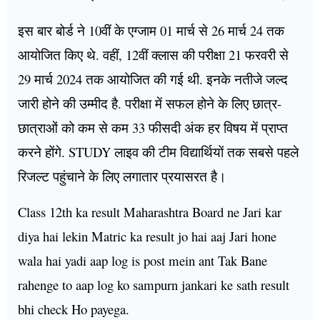
इस बार बोर्ड ने 10वीं के एग्जाम 01 मार्च से 26 मार्च 24 तक
आयोजित किए थे. वहीं, 12वीं क्लास की परीक्षा 21 फरवरी से
29 मार्च 2024 तक आयोजित की गई थी. इनके नतीजे जल्द
जारी होने की उम्मीद है. परीक्षा में सफल होने के लिए छात्र-
छात्राओं को कम से कम 33 फीसदी अंक हर विषय में प्राप्त
करने होंगे. STUDY लाइव की टीम विद्यार्थियों तक सबसे पहले
रिजल्ट पहुंचाने के लिए लगातार प्रयासरत है।
Class 12th ka result Maharashtra Board ne Jari kar
diya hai lekin Matric ka result jo hai aaj Jari hone
wala hai yadi aap log is post mein ant Tak Bane
rahenge to aap log ko sampurn jankari ke sath result
bhi check Ho payega.