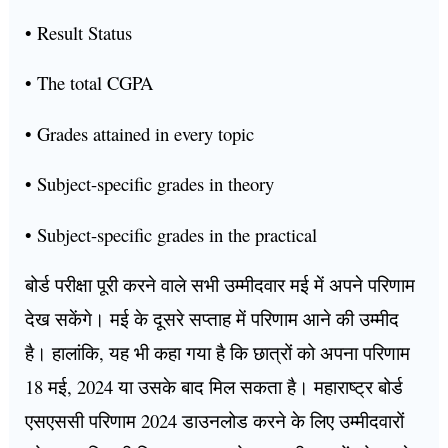
• Result Status
• The total CGPA
• Grades attained in every topic
• Subject-specific grades in theory
• Subject-specific grades in the practical
बोर्ड परीक्षा पूरी करने वाले सभी उम्मीदवार मई में अपने परिणाम
देख सकेंगे। मई के दूसरे सप्ताह में परिणाम आने की उम्मीद
है। हालांकि, यह भी कहा गया है कि छात्रों को अपना परिणाम
18 मई, 2024 या उसके बाद मिल सकता है। महाराष्ट्र बोर्ड
एसएससी परिणाम 2024 डाउनलोड करने के लिए उम्मीदवारों