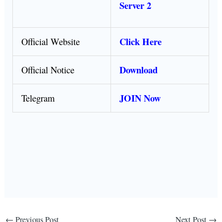
Server 2
Click Here
Official Website
Download
Official Notice
JOIN Now
Telegram
←
Previous Post
Next Post
→