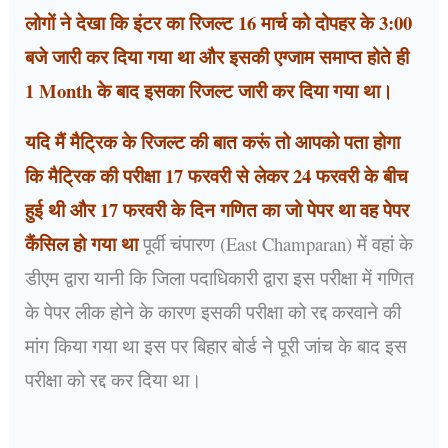
लोगों ने देखा कि इंटर का रिजल्ट 16 मार्च को दोपहर के 3:00
बजे जारी कर दिया गया था और इसकी एग्जाम समाप्त होते ही
1 Month के बाद इसका रिजल्ट जारी कर दिया गया था।
यदि मैं मैट्रिक के रिजल्ट की बात करूं तो आपको पता होगा
कि मैट्रिक की परीक्षा 17 फरवरी से लेकर 24 फरवरी के बीच
हुई थी और 17 फरवरी के दिन गणित का जो पेपर था वह पेपर
कैंसिल हो गया था
पूर्वी चंपारण (East Champaran) में वहां के
डीएम द्वारा यानी कि जिला पदाधिकारी द्वारा इस परीक्षा में गणित
के पेपर लीक होने के कारण इसकी परीक्षा को रद्द करवाने की
मांग किया गया था इस पर बिहार बोर्ड ने पूरी जांच के बाद इस
परीक्षा को रद्द कर दिया था।