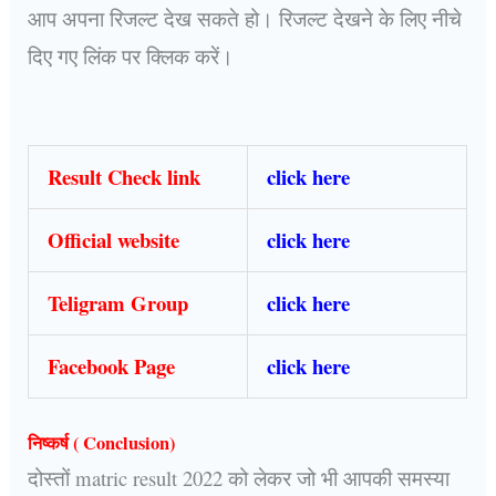
आप अपना रिजल्ट देख सकते हो। रिजल्ट देखने के लिए नीचे
दिए गए लिंक पर क्लिक करें।
Result Check link
click here
Official website
click here
Teligram Group
click here
Facebook Page
click here
निष्कर्ष ( Conclusion)
दोस्तों matric result 2022 को लेकर जो भी आपकी समस्या