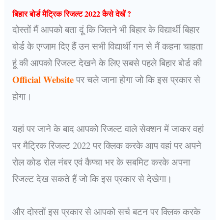
बिहार बोर्ड मैट्रिक रिजल्ट 2022 कैसे देखें ?
दोस्तों मैं आपको बता दूं कि जितने भी बिहार के विद्यार्थी बिहार
बोर्ड के एग्जाम दिए हैं उन सभी विद्यार्थी गन से मैं कहना चाहता
हूं की आपको रिजल्ट देखने के लिए सबसे पहले बिहार बोर्ड की
Official Website
पर चले जाना होगा जो कि इस प्रकार से
होगा।
यहां पर जाने के बाद आपको रिजल्ट वाले सेक्शन में जाकर वहां
पर मैट्रिक रिजल्ट 2022 पर क्लिक करके आप वहां पर अपने
रोल कोड रोल नंबर एवं कैप्चा भर के सबमिट करके अपना
रिजल्ट देख सकते हैं जो कि इस प्रकार से देखेगा।
और दोस्तों इस प्रकार से आपको सर्च बटन पर क्लिक करके