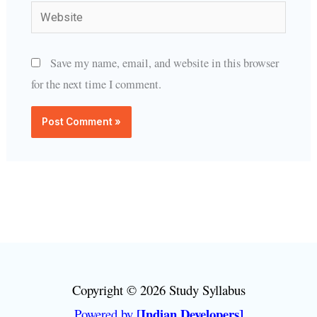
Website
Save my name, email, and website in this browser
for the next time I comment.
Copyright © 2026 Study Syllabus
[Indian Developers]
Powered by