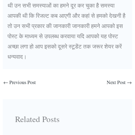
थी उन सभी समस्याओं का हमने दूर कर चुका है समस्या
आपकी थी कि रिजल्ट कब आएगी और कहां से हमको देखनी है
तो उन सभी प्रकार की जानकारी जानकारी हमने आपको इस
पोस्ट के माध्यम से उपलब्ध करवाया यदि आपको यह पोस्ट
अच्छा लगा हो आप इसको दूसरे स्टूडेंट तक जरूर शेयर करें
धन्यवाद।
←
Previous Post
Next Post
→
Related Posts