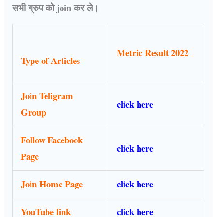
सभी ग्रुप को join कर ले।
Metric Result 2022
Type of Articles
Join Teligram
click here
Group
Follow Facebook
click here
Page
Join Home Page
click here
YouTube link
click here