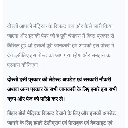
दोस्तों आपको मैट्रिक के रिजल्ट कब और कैसे जारी किया
जाएगा और इसकी पेपर जो है पूर्वी चंपारण में किस प्रकार से
कैंसिल हुई थी इसकी पूरी जानकारी हम आपको इस पोस्ट में
देंगे इसीलिए इस पोस्ट को आप पूरा पड़ेगा और समझने का
प्रयास कीजिएगा।
दोस्तों इसी प्रकार की लेटेस्ट अपडेट एवं सरकारी नौकरी
अथवा अन्य प्रकार के सभी जानकारी के लिए हमारे इस सभी
ग्रुप और पेज को फॉलो कर ले।
बिहार बोर्ड मैट्रिक रिजल्ट देखने के लिए और इसकी अपडेट
जानने के लिए हमारे टेलीग्राम एवं फेसबुक एवं वेबसाइट एवं