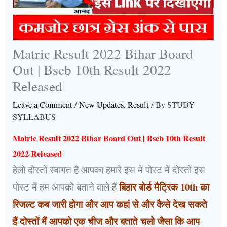
Matric Result 2022 Bihar Board
Out | Bseb 10th Result 2022
Released
Leave a Comment
/
New Updates
,
Result
/ By
STUDY
SYLLABUS
Matric Result 2022 Bihar Board Out | Bseb 10th Result
2022 Released
हेलो दोस्तों स्वागत है आपका हमारे इस में पोस्ट में दोस्तों इस
बिहार बोर्ड मैट्रिक 10th का
पोस्ट में हम आपको बताने वाले हैं
रिजल्ट कब जारी होगा और आप कहां से और कैसे देख सकते
हैं दोस्तों मैं आपको एक चीज और बताते चलो जैसा कि आप