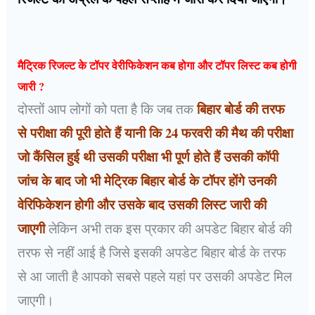
मैट्रिक रिजल्ट के टॉपर वेरीफिकेशन कब होगा और टॉपर लिस्ट कब होगी
जारी ?
बिहार बोर्ड की तरफ
दोस्तों आप लोगों को पता है कि जब तक
से परीक्षा की पूरी होते हैं यानी कि 24 फरवरी की मैथ की परीक्षा
जो कैंसिल हुई थी उसकी परीक्षा भी पूर्ण होते हैं उसकी कॉपी
जांच के बाद जो भी मेट्रिक बिहार बोर्ड के टॉपर होंगे उनकी
वेरिफिकेशन होगी और उसके बाद उसकी लिस्ट जारी की
जाएगी
लेकिन अभी तक इस प्रकार की अपडेट बिहार बोर्ड की
तरफ से नहीं आई है जिसे इसकी अपडेट बिहार बोर्ड के तरफ
से आ जाती है आपको सबसे पहले यहां पर उसकी अपडेट मिल
जाएगी।