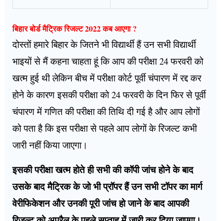
बिहार बोर्ड मैट्रिक रिजल्ट 2022 कब आएगा ?
दोस्तों हमारे बिहार के जितने भी विद्यार्थी हैं उन सभी विद्यार्थी
भाइयों से मैं कहना चाहता हूं कि आप की परीक्षा 24 फरवरी को
खत्म हुई थी लेकिन बीच में परीक्षा कोर्ट पूर्वी चंपारण में रद्द कर
होने के कारण इसकी परीक्षा को 24 फरवरी के दिन फिर से पूर्वी
चंपारण में गणित की परीक्षा की तिथि दी गई है और आप लोगों
को पता है कि इस परीक्षा से पहले आप लोगों के रिजल्ट कभी
जारी नहीं किया जाएगा।
इसकी परीक्षा खत्म होते ही सभी की कॉपी जांच होने के बाद
उसके बाद मैट्रिक के जो भी प्रॉपर हैं उन सभी टॉपर का मार्ग
वेरीफिकेशन और उनकी पूरी जांच हो जाने के बाद आपकी
रिजल्ट को अप्रैल के पहले सप्ताह में जारी कर दिया जाएगा।