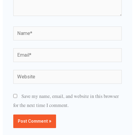
Name*
Email*
Website
Save my name, email, and website in this browser
for the next time I comment.