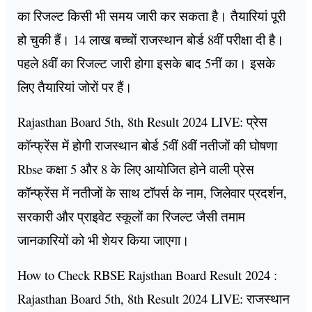
का रिजल्ट किसी भी समय जारी कर सकता है। तैयारियां पूरी
हो चुकी हैं। 14 लाख बच्चों राजस्थान बोर्ड 8वीं परीक्षा दी है।
पहले 8वीं का रिजल्ट जारी होगा इसके बाद 5नीं का। इसके
लिए तैयारियां जोरों पर हैं।
Rajasthan Board 5th, 8th Result 2024 LIVE: प्रेस
कॉन्फ्रेंस में होगी राजस्थान बोर्ड 5वीं 8वीं नतीजों की घोषणा
Rbse कक्षा 5 और 8 के लिए आयोजित होने वाली प्रेस
कॉन्फ्रेंस में नतीजों के साथ टॉपर्स के नाम, जिलेवार प्रदर्शन,
सरकारी और प्राइवेट स्कूलों का रिजल्ट जैसी तमाम
जानकारियों को भी शेयर किया जाएगा।
How to Check RBSE Rajsthan Board Result 2024 :
Rajasthan Board 5th, 8th Result 2024 LIVE: राजस्थान