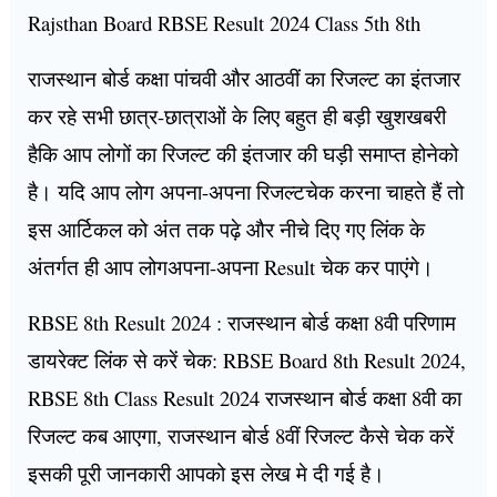
Rajsthan Board RBSE Result 2024 Class 5th 8th
राजस्थान बोर्ड कक्षा पांचवी और आठवीं का रिजल्ट का इंतजार
कर रहे सभी छात्र-छात्राओं के लिए बहुत ही बड़ी खुशखबरी
हैकि आप लोगों का रिजल्ट की इंतजार की घड़ी समाप्त होनेको
है। यदि आप लोग अपना-अपना रिजल्टचेक करना चाहते हैं तो
इस आर्टिकल को अंत तक पढ़े और नीचे दिए गए लिंक के
अंतर्गत ही आप लोगअपना-अपना Result चेक कर पाएंगे।
RBSE 8th Result 2024 : राजस्थान बोर्ड कक्षा 8वी परिणाम
डायरेक्ट लिंक से करें चेक: RBSE Board 8th Result 2024,
RBSE 8th Class Result 2024 राजस्थान बोर्ड कक्षा 8वी का
रिजल्ट कब आएगा, राजस्थान बोर्ड 8वीं रिजल्ट कैसे चेक करें
इसकी पूरी जानकारी आपको इस लेख मे दी गई है।