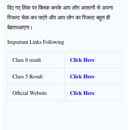
दिए गए लिंक पर क्लिक करके आप लोग आसानी से अपना
रिजल्ट चेक कर पाएंगे और आप लोग का रिजल्ट बहुत ही
बेहतरआएगा।
Important Links Following
Click Here
Class 8 result
Click Here
Class 5 Result
Click Here
Official Website