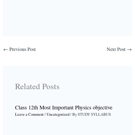
←
Previous Post
Next Post
→
Related Posts
Class 12th Most Important Physics objective
Leave a Comment
/
Uncategorized
/ By
STUDY SYLLABUS