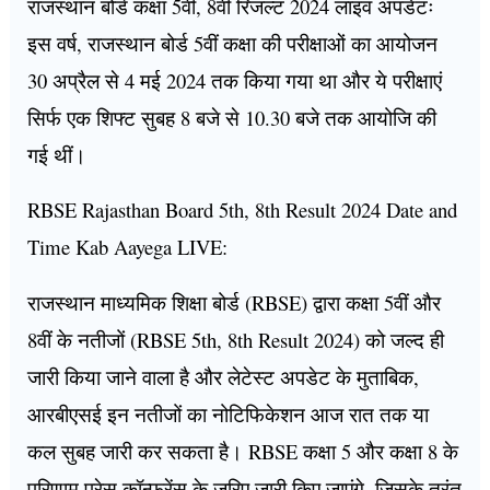
राजस्थान बोर्ड कक्षा 5वीं, 8वीं रिजल्ट 2024 लाइव अपडेटः
इस वर्ष, राजस्थान बोर्ड 5वीं कक्षा की परीक्षाओं का आयोजन
30 अप्रैल से 4 मई 2024 तक किया गया था और ये परीक्षाएं
सिर्फ एक शिफ्ट सुबह 8 बजे से 10.30 बजे तक आयोजि की
गई थीं।
RBSE Rajasthan Board 5th, 8th Result 2024 Date and
Time Kab Aayega LIVE:
राजस्थान माध्यमिक शिक्षा बोर्ड (RBSE) द्वारा कक्षा 5वीं और
8वीं के नतीजों (RBSE 5th, 8th Result 2024) को जल्द ही
जारी किया जाने वाला है और लेटेस्ट अपडेट के मुताबिक,
आरबीएसई इन नतीजों का नोटिफिकेशन आज रात तक या
कल सुबह जारी कर सकता है। RBSE कक्षा 5 और कक्षा 8 के
परिणाम प्रेस कॉन्फ्रेंस के जरिए जारी किए जाएंगे, जिसके तरंत