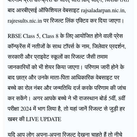
बाद आरबीएसई ऑफिशियल वेबसाइट rajsaladarpan.nic.in,
rajresults.nic.in पर रिजल्ट लिंक एक्टिव कर दिया जाएगा।
RBSE Class 5, Class 8 के लिए आयोजित होने वाली प्रेस
कॉन्फ्रेंस में नतीजों के साथ टॉपर्स के नाम, जिलेवार प्रदर्शन,
सरकारी और प्राइवेट स्कूलों का रिजल्ट जैसी तमाम
जानकारियों को भी शेयर किया जाएगा। परिणाम जारी होने के
बाद छात्र और उनके माता-पिता आधिकारिक वेबसाइट पर
बच्चे का रोल नंबर और जन्मतिथि दर्ज करके परिणाम की जांच
कर सकेंगे। अगर आपके बच्चे ने भी राजस्थान बोर्ड 5वीं, 8वीं
परीक्षा 2024 में भाग लिया है, तो यहां जानें रिजल्ट से जुड़ी हर
खबर की LIVE UPDATE
यदि आप लोग अपना-अपना रिजल्ट देखना चाहते हैं तो नीचे