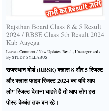
Rajsthan Board Class 8 & 5 Result
2024 / RBSE Class 5th Result 2024
Kab Aayega
Leave a Comment
/
New Updates
,
Result
,
Uncategorized
/
By
STUDY SYLLABUS
राजस्थान बोर्ड (RBSE) क्लास 8 और 5 रिजल्ट
और क्लास फाइव रिजल्ट 2024 का यदि आप
लोग रिजल्ट देखना चाहते हैं तो आप लोग इस
पोस्ट केअंत तक बन रहे।