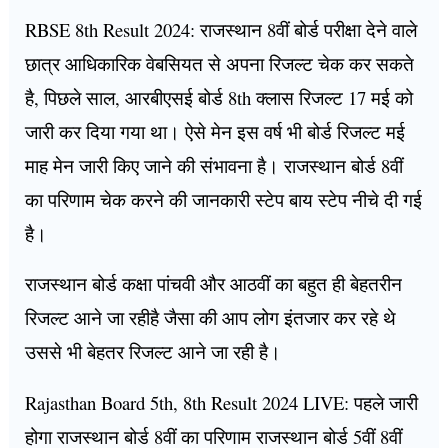
RBSE 8th Result 2024: राजस्थान 8वीं बोर्ड परीक्षा देने वाले
छात्र आधिकारिक वेबसियत से अपना रिजल्ट चेक कर सकते
है, पिछले साल, आरबीएसई बोर्ड 8th क्लास रिजल्ट 17 मई को
जारी कर दिया गया था। ऐसे मेन इस वर्ष भी बोर्ड रिजल्ट मई
माह मेन जारी किए जाने की संभावना है। राजस्थान बोर्ड 8वीं
का परिणाम चेक करने की जानकारी स्टेप बाय स्टेप नीचे दी गई
है।
राजस्थान बोर्ड कक्षा पांचवी और आठवीं का बहुत ही बेहतरीन
रिजल्ट आने जा रहीहै जैसा की आप लोग इंतजार कर रहे थे
उससे भी बेहतर रिजल्ट आने जा रही है।
Rajasthan Board 5th, 8th Result 2024 LIVE: पहले जारी
होगा राजस्थान बोर्ड 8वीं का परिणाम राजस्थान बोर्ड 5वीं 8वीं