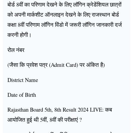
बोर्ड 8वीं का परिणाम देखने के लिए लॉगिन क्रेडेंशियल छात्रों
को अपनी मार्कशीट ऑनलाइन देखने के लिए राजस्थान बोर्ड
कक्षा 8वीं परिणाम लॉगिन विंडो में जरूरी लॉगिन जानकारी दर्ज
करनी होगी।
रोल नंबर
(जैसा कि प्रवेश पत्र (Admit Card) पर अंकित है)
District Name
Date of Birth
Rajasthan Board 5th, 8th Result 2024 LIVE: कब
आयोजित हुई थी 5वीं, 8वीं की परीक्षाएं ?