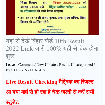
यहां से देखें बिहार बोर्ड 10th Result
2022 Link जारी 100% यही से चेक होना
शुरू
Leave a Comment
/
New Updates
,
Result
,
Uncategorized
/
By
STUDY SYLLABUS
Live Result Checking मैट्रिक का रिजल्ट
आ गया यहां से हो रहा है चेक जल्दी से करें सभी
स्टूडेंट