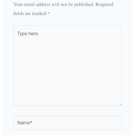
Your email address will not be published.
Required
fields are marked
*
Type
here..
Name*