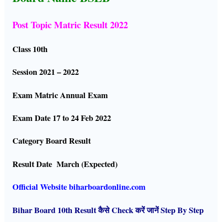
Post Topic Matric Result 2022
Class 10th
Session 2021 – 2022
Exam Matric Annual Exam
Exam Date 17 to 24 Feb 2022
Category Board Result
Result Date March (Expected)
Official Website biharboardonline.com
Bihar Board 10th Result कैसे Check करें जानें Step By Step