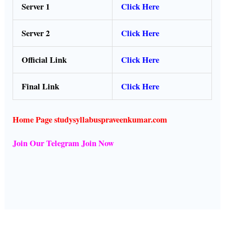
Server 1
Click Here
Server 2
Click Here
Official Link
Click Here
Final Link
Click Here
Home Page studysyllabuspraveenkumar.com
Join Our Telegram Join Now