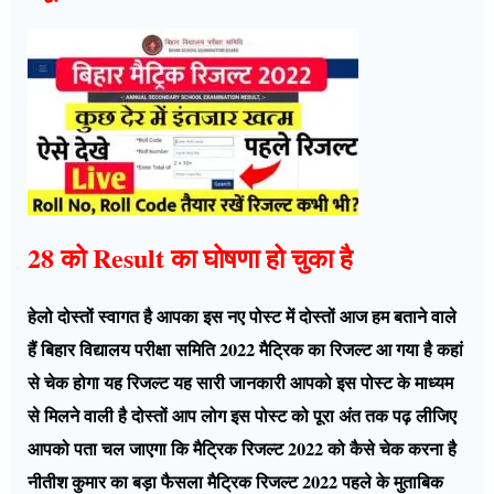
28 को Result का घोषणा हो चुका है
हेलो दोस्तों स्वागत है आपका इस नए पोस्ट में दोस्तों आज हम बताने वाले
हैं बिहार विद्यालय परीक्षा समिति 2022 मैट्रिक का रिजल्ट आ गया है कहां
से चेक होगा यह रिजल्ट यह सारी जानकारी आपको इस पोस्ट के माध्यम
से मिलने वाली है दोस्तों आप लोग इस पोस्ट को पूरा अंत तक पढ़ लीजिए
आपको पता चल जाएगा कि मैट्रिक रिजल्ट 2022 को कैसे चेक करना है
नीतीश कुमार का बड़ा फैसला मैट्रिक रिजल्ट 2022 पहले के मुताबिक