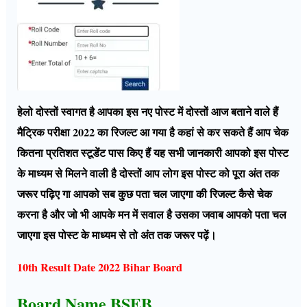
हेलो दोस्तों स्वागत है आपका इस नए पोस्ट में दोस्तों आज बताने वाले हैं
मैट्रिक परीक्षा 2022 का रिजल्ट आ गया है कहां से कर सकते हैं आप चेक
कितना प्रतिशत स्टूडेंट पास किए हैं यह सभी जानकारी आपको इस पोस्ट
के माध्यम से मिलने वाली है दोस्तों आप लोग इस पोस्ट को पूरा अंत तक
जरूर पढ़िए गा आपको सब कुछ पता चल जाएगा की रिजल्ट कैसे चेक
करना है और जो भी आपके मन में सवाल है उसका जवाब आपको पता चल
जाएगा इस पोस्ट के माध्यम से तो अंत तक जरूर पढ़ें।
10th Result Date 2022 Bihar Board
Board Name BSEB