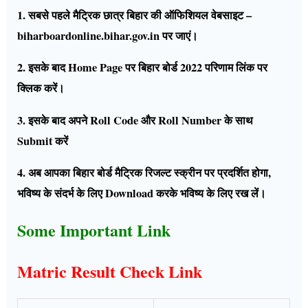
1. सबसे पहले मैट्रिक छात्र बिहार की ऑफिशियल वेबसाइट –
biharboardonline.bihar.gov.in पर जाएं।
2. इसके बाद Home Page पर बिहार बोर्ड 2022 परिणाम लिंक पर
क्लिक करें।
3. इसके बाद अपने Roll Code और Roll Number के साथ
Submit करें
4. अब आपका बिहार बोर्ड मैट्रिक रिजल्ट स्क्रीन पर प्रदर्शित होगा,
भविष्य के संदर्भ के लिए Download करके भविष्य के लिए रख लें।
Some Important Link
Matric Result Check Link