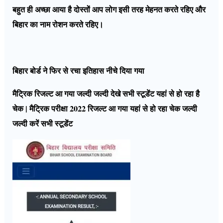
बहुत ही अच्छा आया है दोस्तों आप लोग इसी तरह मेहनत करते रहिए और
बिहार का नाम रोशन करते रहिए।
बिहार बोर्ड ने फिर से रचा इतिहास नीचे दिया गया
मैट्रिक रिजल्ट आ गया जल्दी जल्दी देखे सभी स्टूडेंट यहां से हो रहा है
चेक | मैट्रिक परीक्षा 2022 रिजल्ट आ गया यहां से हो रहा चेक जल्दी
जल्दी करें सभी स्टूडेंट