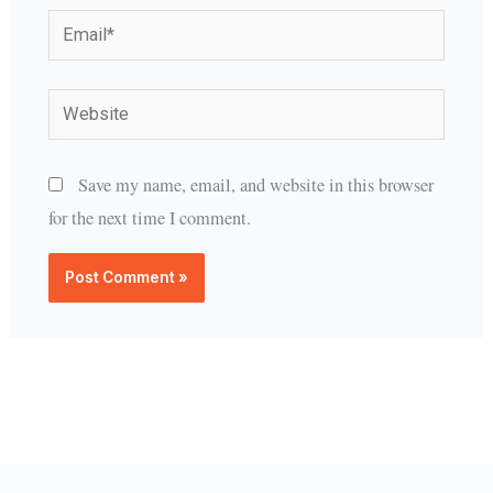
Email*
Website
Save my name, email, and website in this browser
for the next time I comment.