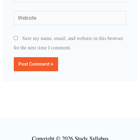
Website
Save my name, email, and website in this browser
for the next time I comment.
Copyright © 2026 Study Syllabus