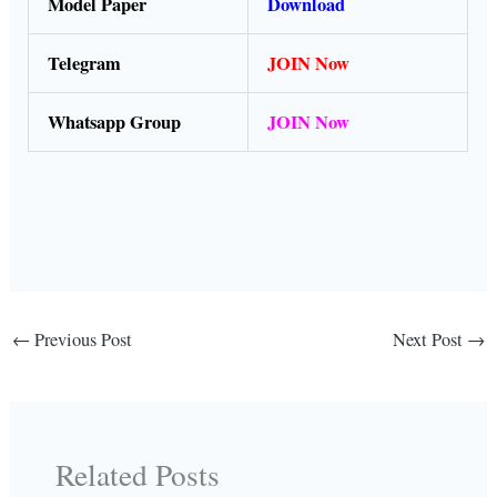
Model Paper
Download
Telegram
JOIN Now
Whatsapp Group
JOIN Now
←
Previous Post
Next Post
→
Related Posts