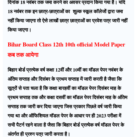
दिनांक 18 नवंबर तक जमा करने का अवसर प्रदान किया गया है। यदि
18 नवंबर तक इन छात्र-छात्राओं का शुल्क स्कूल कॉलेजों द्वारा जमा
नहीं किया जाएगा तो ऐसे लाखों छात्र छात्राओं का प्रवेश पत्र जारी नहीं
किया जाएगा।
Bihar Board Class 12th 10th official Model Paper
कब तक आयेगा
बिहार बोर्ड प्रत्येक वर्ष कक्षा 12वीं और 10वीं का मॉडल पेपर नवंबर के
अंतिम सप्ताह और दिसंबर के प्रथम सप्ताह में जारी करती है जैसा कि
सूत्रों से पता चला है कि कक्षा बारहवीं का मॉडल पेपर दिसंबर माह के
प्रथम सप्ताह तक और कक्षा दसवीं का मॉडल पेपर दिसंबर माह के अंतिम
सप्ताह तक जारी कर दिया जाएगा जिस प्रकार पिछले वर्ष जारी किया
गया था और ऑफिशियल मॉडल पेपर के आधार पर ही 2023 परीक्षा में
सभी पैटर्न रहने वाला है जैसा कि बिहार बोर्ड प्रत्येक वर्ष मॉडल पेपर के
अंतर्गत ही प्रश्न पत्र जारी करता है।