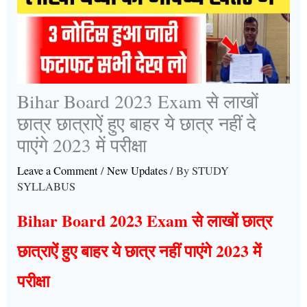
Bihar Board 2023 Exam से लाखों
छात्र छात्राऐं हुए बाहर ये छात्र नहीं दे
पाएंगे 2023 में परीक्षा
Leave a Comment
/
New Updates
/ By
STUDY
SYLLABUS
Bihar Board 2023 Exam से लाखों छात्र
छात्राऐं हुए बाहर ये छात्र नहीं पाएंगे 2023 में
परीक्षा