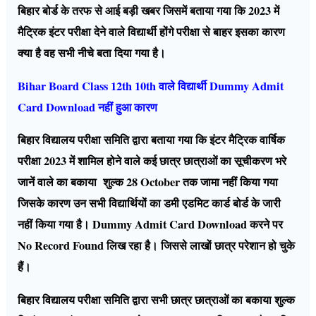
बिहार बोर्ड के तरफ से आई बड़ी खबर जिसमें बताया गया कि 2023 में
मैट्रिक इंटर परीक्षा देने वाले विद्यार्थी होंगे परीक्षा से बाहर इसका कारण
क्या है वह सभी नीचे बता दिया गया है।
Bihar Board Class 12th 10th वाले विद्यार्थी Dummy Admit
Card Download नहीं हुआ कारण
बिहार विद्यालय परीक्षा समिति द्वारा बताया गया कि इंटर मैट्रिक वार्षिक
परीक्षा 2023 में शामिल होने वाले कई छात्र छात्राओं का सूचीकरण भरे
जानें वाले का बकाया शुल्क 28 October तक जामा नहीं किया गया
जिसके कारण उन सभी विद्यार्थियों का डमी एडमिट कार्ड बोर्ड के जारी
नहीं किया गया है। Dummy Admit Card Download करने पर
No Record Found लिख रहा है। जिससे लाखों छात्र परेशान हो चुके
हैं।
बिहार विद्यालय परीक्षा समिति द्वारा सभी छात्र छात्राओं का बकाया शुल्क