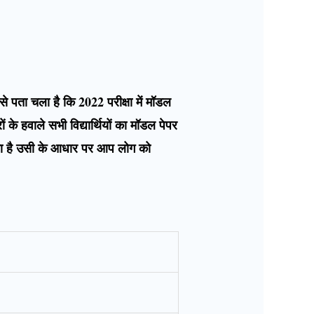
 से पता चला है कि 2022 परीक्षा में मॉडल
ं के हवाले सभी विद्यार्थियों का मॉडल पेपर
गया है उसी के आधार पर आप लोग को