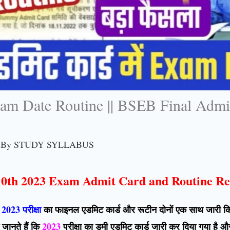
am Date Routine || BSEB Final Admi
 By
STUDY SYLLABUS
10th 2023 Exam Admit Card and Routine Re
 2023 परीक्षा
का फाइनल एडमिट कार्ड और रूटीन दोनों एक साथ जारी किए
जानते हैं कि
2023
परीक्षा का डमी एडमिट कार्ड जारी कर दिया गया है