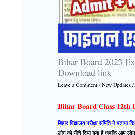
Bihar Board 2023 Ex
Download link
Leave a Comment
/
New Updates
/
Bihar Board Class 12th 
बिहार विद्यालय परीक्षा समिति ने बताया कि
लोग को नीचे दिया गया है जबकि आप लोग 