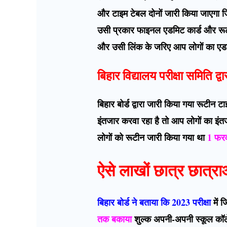
और टाइम टेबल दोनों जारी किया जाएगा ज
उसी प्रकार फाइनल एडमिट कार्ड और रूटी
और उसी लिंक के जरिए आप लोगों का ए
बिहार विद्यालय परीक्षा समिति
बिहार बोर्ड द्वारा जारी किया गया रूटी
इंतजार करवा रहा है तो आप लोगों का इंतजा
लोगों को रूटीन जारी किया गया था
1 फरव
ऐसे लाखों छात्र छात्रा
बिहार बोर्ड ने बताया कि 2023 परीक्षा
में 
तक बकाया
शुल्क अपनी-अपनी स्कूल कॉले