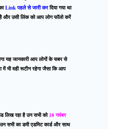
 का
Link पहले से जारी कर
दिया गया था
 है और उसी लिंक को आप लोग फॉलो करें
होगा यह जानकारी आप लोगों के सबर से
षा में भी वही रूटीन रहेगा जैसा कि आप
।
ाउंड लिख रहा है उन सभी को
18 नवंबर
तो उन सभी का डमी एडमिट कार्ड और साथ