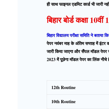
ही साथ फाइनल एडमिट कार्ड भी जारी नहीं 
बिहार बोर्ड कक्षा 10वी
बिहार विद्यालय परीक्षा समिति ने बताया 
पेपर नवंबर माह के अंतिम सप्ताह में इंटर 
जारी किया जाएगा और सैंपल मॉडल पेपर ज
2023 में पूछेगा मॉडल पेपर का लिंक न
12th Routine
10th Routine