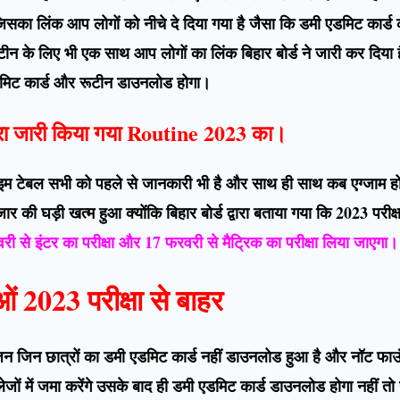
िसका लिंक आप लोगों को नीचे दे दिया गया है जैसा कि डमी एडमिट कार्ड
न के लिए भी एक साथ आप लोगों का लिंक बिहार बोर्ड ने जारी कर दिया
डमिट कार्ड और रूटीन डाउनलोड होगा।
 द्वारा जारी किया गया Routine 2023 का।
न टाइम टेबल सभी को पहले से जानकारी भी है और साथ ही साथ कब एग्जाम 
र की घड़ी खत्म हुआ क्योंकि बिहार बोर्ड द्वारा बताया गया कि 2023 परीक्
री से इंटर का परीक्षा और 17 फरवरी से मैट्रिक का परीक्षा लिया जाएगा
ओं 2023 परीक्षा से बाहर
जिन जिन छात्रों का डमी एडमिट कार्ड नहीं डाउनलोड हुआ है और नॉट फ
जों में जमा करेंगे उसके बाद ही डमी एडमिट कार्ड डाउनलोड होगा नहीं 