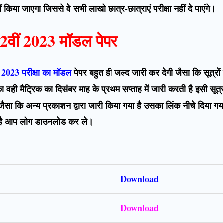
किया जाएगा जिससे वे सभी लाखो छात्र-छात्राएं परीक्षा नहीं दे पाएंगे।
ं 12वीं 2023 मॉडल पेपर
कि 2023 परीक्षा का मॉडल
पेपर बहुत ही जल्द जारी कर देगी जैसा कि सूत्रों
का वही मैट्रिक का दिसंबर माह के प्रथम सप्ताह में जारी करती है इसी सूत्रो
ैसा कि अन्य प्रकाशन द्वारा जारी किया गया है उसका लिंक नीचे दिया 
ीचे है आप लोग डाउनलोड कर ले।
Download
Download