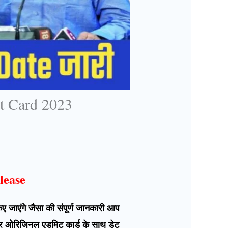
t Card 2023
lease
 जाएंगे जैसा की संपूर्ण जानकारी आप
 और ओरिजिनल एडमिट कार्ड के साथ डेट