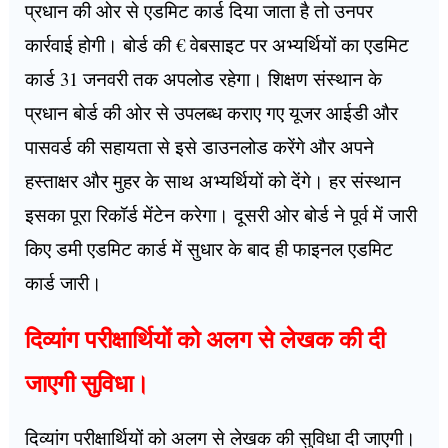
प्रधान की ओर से एडमिट कार्ड दिया जाता है तो उनपर
कार्रवाई होगी। बोर्ड की € वेबसाइट पर अभ्यर्थियों का एडमिट
कार्ड 31 जनवरी तक अपलोड रहेगा। शिक्षण संस्थान के
प्रधान बोर्ड की ओर से उपलब्ध कराए गए यूजर आईडी और
पासवर्ड की सहायता से इसे डाउनलोड करेंगे और अपने
हस्ताक्षर और मुहर के साथ अभ्यर्थियों को देंगे। हर संस्थान
इसका पूरा रिकॉर्ड मेंटेन करेगा। दूसरी ओर बोर्ड ने पूर्व में जारी
किए डमी एडमिट कार्ड में सुधार के बाद ही फाइनल एडमिट
कार्ड जारी।
दिव्यांग परीक्षार्थियों को अलग से लेखक की दी
जाएगी सुविधा।
दिव्यांग परीक्षार्थियों को अलग से लेखक की सुविधा दी जाएगी।