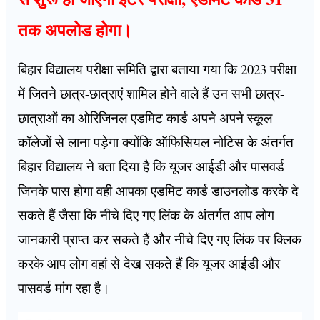
तक अपलोड होगा।
बिहार विद्यालय परीक्षा समिति द्वारा बताया गया कि 2023 परीक्षा
में जितने छात्र-छात्राएं शामिल होने वाले हैं उन सभी छात्र-
छात्राओं का ओरिजिनल एडमिट कार्ड अपने अपने स्कूल
कॉलेजों से लाना पड़ेगा क्योंकि ऑफिसियल नोटिस के अंतर्गत
बिहार विद्यालय ने बता दिया है कि यूजर आईडी और पासवर्ड
जिनके पास होगा वही आपका एडमिट कार्ड डाउनलोड करके दे
सकते हैं जैसा कि नीचे दिए गए लिंक के अंतर्गत आप लोग
जानकारी प्राप्त कर सकते हैं और नीचे दिए गए लिंक पर क्लिक
करके आप लोग वहां से देख सकते हैं कि यूजर आईडी और
पासवर्ड मांग रहा है।