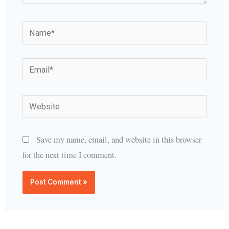
Name*
Email*
Website
Save my name, email, and website in this browser
for the next time I comment.