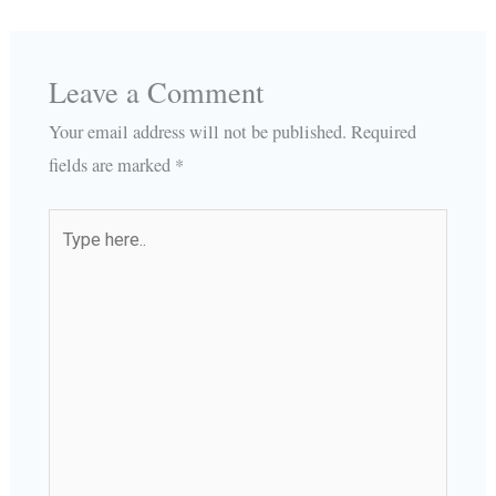
Leave a Comment
Your email address will not be published.
Required
fields are marked
*
Type
here..