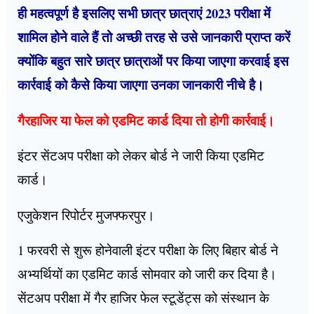
ही महत्वपूर्ण है इसलिए सभी छात्र छात्राएं 2023 परीक्षा में
शामिल होने वाले हैं तो अच्छी तरह से उसे जानकारी प्राप्त करें
क्योंकि बहुत सारे छात्र छात्राओं पर किया जाएगा करवाई इस
कार्रवाई को कैसे किया जाएगा उनका जानकारी नीचे है।
गैरहाजिर या फेल को एडमिट कार्ड दिया तो होगी कार्रवाई।
इंटर सेंटअप परीक्षा को लेकर बोर्ड ने जारी किया एडमिट
कार्ड।
एजुकेशन रिपोर्टर मुजफ्फरपुर।
1 फरवरी से शुरू होनेवाली इंटर परीक्षा के लिए बिहार बोर्ड ने
अभ्यर्थियों का एडमिट कार्ड सोमवार को जारी कर दिया है।
सेंटअप परीक्षा में गैर हाजिर फेल स्टूडेंट्स को संस्थान के