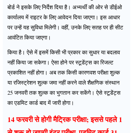
बोर्ड ने इसके लिए निर्देश दिया है। अभ्यर्थी की ओर से डीईओ
कार्यालय में राइटर के लिए आवेदन दिया जाएगा। इस आधार
पर उन्हें यह सुविधा मिलेगी। वहीं, उनके लिए सतह पर ही सीट
आवंटित किया जाएगा।
किया है। ऐसे में इसमें किसी भी प्रकार का सुधार या बदलाव
नहीं किया जा सकेगा। ऐसा होने पर स्टूडेंट्स का रिजल्ट
प्रकाशित नहीं होगा। अब तक किसी कारणवश परीक्षा शुल्क
या रजिस्ट्रेशन शुल्क जमा नहीं करने वाले शैक्षणिक संस्थान
25 जनवरी तक शुल्क का भुगतान कर सकेंगे। ऐसे स्टूडेंट्स
का एडमिट कार्ड बाद में जारी होगा।
14 फरवरी से होगी मैट्रिक परीक्षा; इससे पहले 1
से शुरू हो जाएगी इंटर परीक्षा, एडमिट कार्ड 31