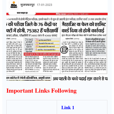
Important Links Following
Link 1