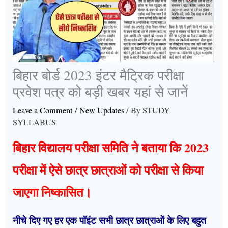
बिहार बोर्ड 2023 इंटर मैट्रिक परीक्षा
प्रवेश पत्र को बड़ी खबर यहां से जानें
Leave a Comment
/
New Updates
/ By
STUDY
SYLLABUS
बिहार विद्यालय परीक्षा समिति ने बताया कि 2023
परीक्षा में ऐसे छात्र छात्राओं को परीक्षा से किया
जाएगा निष्कासित।
नीचे दिए गए हर एक पॉइंट सभी छात्र छात्राओं के लिए बहुत