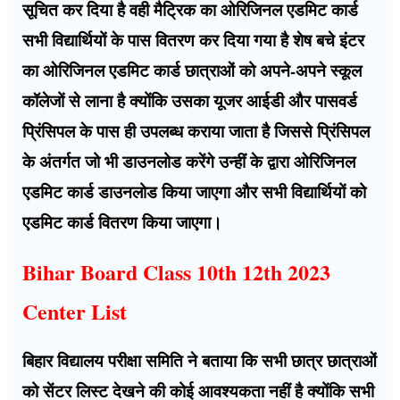
सूचित कर दिया है वही मैट्रिक का ओरिजिनल एडमिट कार्ड
सभी विद्यार्थियों के पास वितरण कर दिया गया है शेष बचे इंटर
का ओरिजिनल एडमिट कार्ड छात्राओं को अपने-अपने स्कूल
कॉलेजों से लाना है क्योंकि उसका यूजर आईडी और पासवर्ड
प्रिंसिपल के पास ही उपलब्ध कराया जाता है जिससे प्रिंसिपल
के अंतर्गत जो भी डाउनलोड करेंगे उन्हीं के द्वारा ओरिजिनल
एडमिट कार्ड डाउनलोड किया जाएगा और सभी विद्यार्थियों को
एडमिट कार्ड वितरण किया जाएगा।
Bihar Board Class 10th 12th 2023
Center List
बिहार विद्यालय परीक्षा समिति ने बताया कि सभी छात्र छात्राओं
को सेंटर लिस्ट देखने की कोई आवश्यकता नहीं है क्योंकि सभी