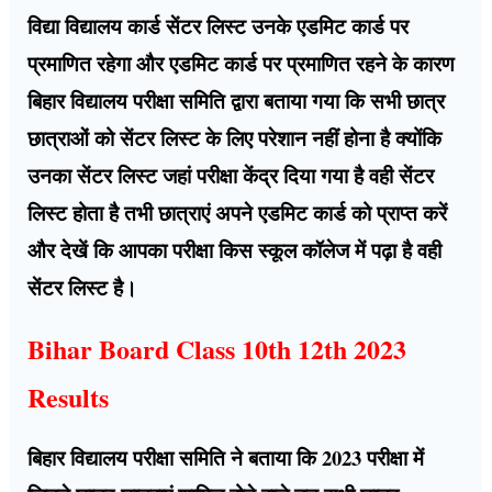
विद्या विद्यालय कार्ड सेंटर लिस्ट उनके एडमिट कार्ड पर
प्रमाणित रहेगा और एडमिट कार्ड पर प्रमाणित रहने के कारण
बिहार विद्यालय परीक्षा समिति द्वारा बताया गया कि सभी छात्र
छात्राओं को सेंटर लिस्ट के लिए परेशान नहीं होना है क्योंकि
उनका सेंटर लिस्ट जहां परीक्षा केंद्र दिया गया है वही सेंटर
लिस्ट होता है तभी छात्राएं अपने एडमिट कार्ड को प्राप्त करें
और देखें कि आपका परीक्षा किस स्कूल कॉलेज में पढ़ा है वही
सेंटर लिस्ट है।
Bihar Board Class 10th 12th 2023
Results
बिहार विद्यालय परीक्षा समिति ने बताया कि 2023 परीक्षा में