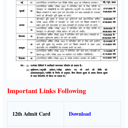
Important Links Following
12th Admit Card
Download