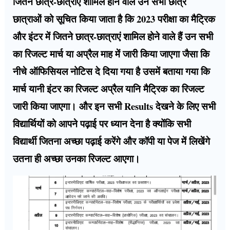
जितने छात्र-छात्राएं शामिल होने वाले उन सभी छात्र
छात्राओं को सूचित किया जाता है कि 2023 परीक्षा का मैट्रिक
और इंटर में जितने छात्र-छात्राएं शामिल होने वाले हैं उन सभी
का रिजल्ट मार्च या अप्रैल माह में जारी किया जाएगा जैसा कि
नीचे ऑफिसियल नोटिस दे दिया गया है उसमें बताया गया कि
मार्च यानी इंटर का रिजल्ट अप्रैल यानि मैट्रिक का रिजल्ट
जारी किया जाएगा। और इन सभी Results देखने के लिए सभी
विद्यार्थियों को आपने पढ़ाई पर ध्यान देना है क्योंकि सभी
विद्यार्थी जितना अच्छा पढ़ाई करेंगे और कॉपी या पेज में लिखेंगे
उतना ही अच्छा उनका रिजल्ट आएगा।