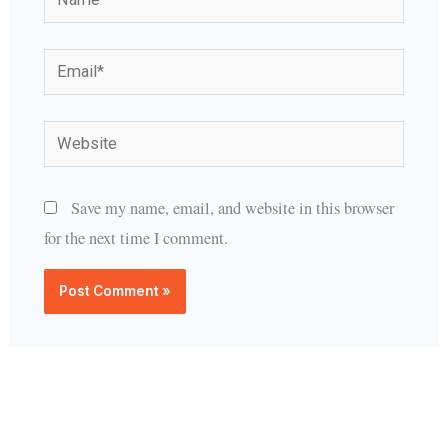
Email*
Website
Save my name, email, and website in this browser
for the next time I comment.