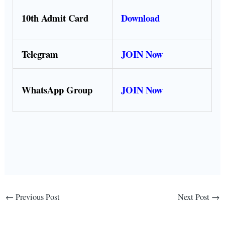
10th Admit Card
Download
Telegram
JOIN Now
WhatsApp Group
JOIN Now
←
Previous Post
Next Post
→