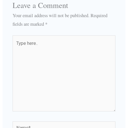
Leave a Comment
Your email address will not be published.
Required
fields are marked
*
Type
here..
Name*