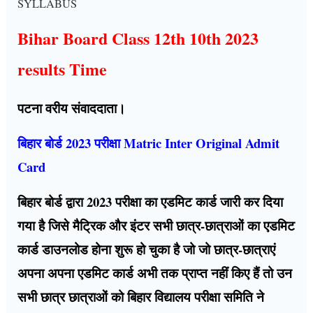
SYLLABUS
Bihar Board Class 12th 10th 2023
results Time
पटना वरीय संवाददाता।
बिहार बोर्ड 2023 परीक्षा Matric Inter Original Admit
Card
बिहार बोर्ड द्वारा 2023 परीक्षा का एडमिट कार्ड जारी कर दिया
गया है जिसे मैट्रिक और इंटर सभी छात्र-छात्राओं का एडमिट
कार्ड डाउनलोड होना शुरू हो चुका है जो जो छात्र-छात्राएं
अपना अपना एडमिट कार्ड अभी तक प्राप्त नहीं किए हैं तो उन
सभी छात्र छात्राओं को बिहार विद्यालय परीक्षा समिति ने