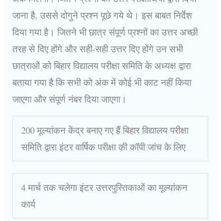
जाना है, उससे दोगुने प्रश्न पूछे गये थे। इस बाबत निर्देश
दिया गया है। जितने भी छात्र संपूर्ण प्रश्नों का उत्तर अच्छी
तरह से दिए होंगे और सही-सही उत्तर दिए होंगे उन सभी
छात्राओं को बिहार विद्यालय परीक्षा समिति के अध्यक्ष द्वारा
बताया गया है कि सभी को अंक में कोई भी काट नहीं किया
जाएगा और संपूर्ण नंबर दिया जाएगा।
200 मूल्यांकन केंद्र बनाए गए हैं बिहार विद्यालय परीक्षा
समिति द्वारा इंटर वार्षिक परीक्षा की कॉपी जांच के लिए
4 मार्च तक चलेगा इंटर उत्तरपुस्तिकाओं का मूल्यांकन
कार्य