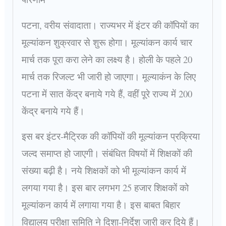
पटना, वरीय संवादाता। राज्यभर में इंटर की कॉपियों का
मूल्यांकन शुक्रवार से शुरू होगा। मूल्यांकन कार्य चार
मार्च तक पूरा करा लेने का लक्ष्य है। होली के पहले 20
मार्च तक रिजल्ट भी जारी हो जाएगा। मूल्याकंन के लिए
पटना में सात केंद्र बनाये गये हैं, वहीं पूरे राज्य में 200
केंद्र बनाये गये हैं।
इस बर इंटर-मैट्रिक की कॉपियों की मूल्यांकन प्रक्रिया
जल्द समाप्त हो जाएगी। संबंधित विषयों में शिक्षकों की
संख्या बढ़ी है। नये शिक्षकों को भी मूल्यांकन कार्य में
लगया गया है। इस बार लगभग 25 हजार शिक्षकों को
मूल्यांकन कार्य में लगाया गया है। इस बाबत बिहार
विद्यालय परीक्षा समिति ने दिशा-निर्देश जारी कर दिये हैं।