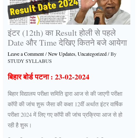
इंटर (12th) का Result होली से पहले
Date और Time देखिए कितने बजे आयेगा
Leave a Comment
/
New Updates
,
Uncategorized
/ By
STUDY SYLLABUS
बिहार बोर्ड पटना : 23-02-2024
बिहार विद्यालय परीक्षा समिति द्वारा आज से की जाएगी परीक्षा
कॉपी की जांच शुरू जैसा की कक्षा 12वीं अर्थात इंटर वार्षिक
परीक्षा 2024 में लिए गए कॉपी की जांच प्रक्रिया आज से हो
रही है शुरू।