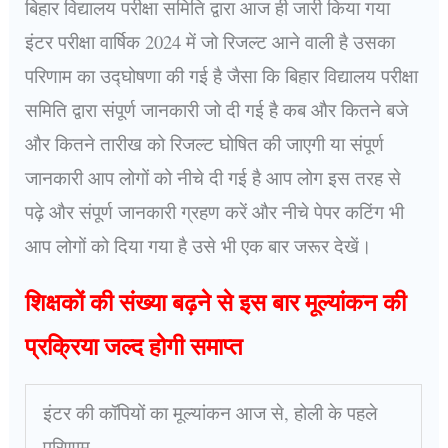
बिहार विद्यालय परीक्षा समिति द्वारा आज ही जारी किया गया
इंटर परीक्षा वार्षिक 2024 में जो रिजल्ट आने वाली है उसका
परिणाम का उद्घोषणा की गई है जैसा कि बिहार विद्यालय परीक्षा
समिति द्वारा संपूर्ण जानकारी जो दी गई है कब और कितने बजे
और कितने तारीख को रिजल्ट घोषित की जाएगी या संपूर्ण
जानकारी आप लोगों को नीचे दी गई है आप लोग इस तरह से
पढ़े और संपूर्ण जानकारी ग्रहण करें और नीचे पेपर कटिंग भी
आप लोगों को दिया गया है उसे भी एक बार जरूर देखें।
शिक्षकों की संख्या बढ़ने से इस बार मूल्यांकन की
प्रक्रिया जल्द होगी समाप्त
इंटर की कॉपियों का मूल्यांकन आज से, होली के पहले
परिणाम