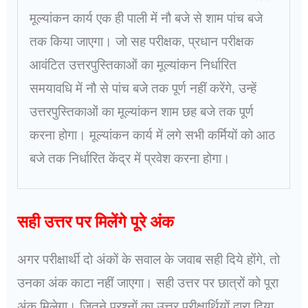
मूल्यांकन कार्य एक ही पाली में नौ बजे से शाम पांच बजे
तक किया जाएगा। जो सह परीक्षक, प्रधान परीक्षक
आवंटित उत्तरपुस्तिकाओं का मूल्यांकन निर्धारित
समयावधि में नौ से पांच बजे तक पूर्ण नहीं करेंगे, उन्हें
उत्तरपुस्तिकाओं का मूल्यांकन शाम छह बजे तक पूर्ण
करना होगा। मूल्यांकन कार्य में लगे सभी कर्मियों को आठ
बजे तक निर्धारित केंद्र में प्रवेश करना होगा।
सही उत्तर पर मिलेंगे पूरे अंक
अगर परीक्षार्थी दो अंकों के सवाल के जवाब सही दिये होंगे, तो
उनका अंक काटा नहीं जाएगा। सही उत्तर पर छात्रों को पूरा
अंक मिलेगा। जितने प्रश्नों का उत्तर परीक्षार्थियों द्वारा दिया