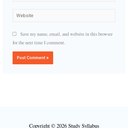
Website
Save my name, email, and website in this browser
for the next time I comment.
Copyright © 2026 Study Syllabus