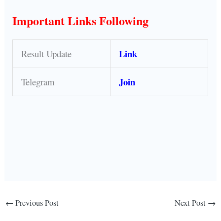
Important Links Following
Link
Result Update
Join
Telegram
←
Previous Post
Next Post
→