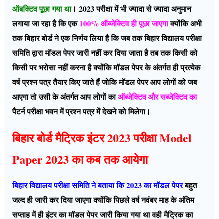
ऑबक्टिव पूछा गया था
। 2023 परीक्षा में भी ज्यादा से ज्यादा अनुमान
लगाया जा रहा है कि एक
100% ऑब्जेक्टिव ही पूछा जाएगा
क्योंकि अभी
तक बिहार बोर्ड ने एक निर्णय लिया है कि जब तक बिहार विद्यालय परीक्षा
समिति द्वारा मॉडल पेपर जारी नहीं कर दिया जाता है तब तक किसी को
किसी पर भरोसा नहीं करना है क्योंकि मॉडल पेपर के अंतर्गत ही प्रत्येक
वर्ष प्रश्न पत्र तैयार किए जाते हैं जोकि मॉडल पेपर आप लोगों को जब
आएगा तो उसी के अंतर्गत आप लोगों का
ऑब्जेक्टिव और सब्जेक्टिव का
पैटर्न परीक्षा भवन में प्रश्न पत्र में देखने को मिलेगा।
बिहार बोर्ड मैट्रिक इंटर 2023 परीक्षा Model
Paper 2023 का कब तक आयेगा
बिहार विद्यालय परीक्षा समिति ने बताया कि 2023 का मॉडल पेपर
बहुत
जल्द ही जारी कर दिया जाएगा क्योंकि पिछले वर्ष नवंबर माह के अंतिम
सप्ताह में ही इंटर का मॉडल पेपर जारी किया गया था वही मैट्रिक का