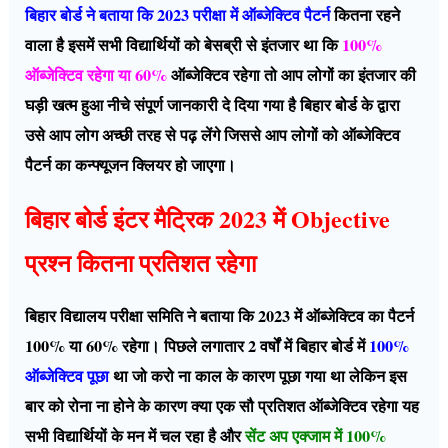
बिहार बोर्ड ने बताया कि 2023 परीक्षा में ऑब्जेक्टिव पैटर्न
कितना रहने
वाला है इसमें सभी विद्यार्थियों को बेसब्री से इंतजार था कि
100%
ऑब्जेक्टिव रहेगा या 60%
ऑब्जेक्टिव रहेगा तो आप लोगों का इंतजार की
घड़ी खत्म हुआ नीचे संपूर्ण जानकारी दे दिया गया है बिहार बोर्ड के द्वारा
उसे आप लोग अच्छी तरह से पढ़ लेंगे जिससे आप लोगों को ऑब्जेक्टिव
पैटर्न का कन्फ्यूजन क्लियर हो जाएगा।
बिहार बोर्ड इंटर मैट्रिक 2023 में Objective
प्रश्न कितना प्रतिशत रहेगा
बिहार विद्यालय परीक्षा समिति ने बताया कि 2023 में ऑब्जेक्टिव का पैटर्न
100% या 60% रहेगा। पिछले लगातार 2 वर्षों में बिहार बोर्ड में
100%
ऑब्जेक्टिव पूछा
था जो करो ना काल के कारण पूछा गया था लेकिन इस
बार को रोना ना होने के कारण क्या एक सौ प्रतिशत ऑब्जेक्टिव रहेगा यह
सभी विद्यार्थियों के मन में चल रहा है और
सेंट अप एक्जाम में 100%