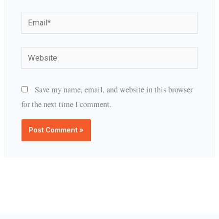
Email*
Website
Save my name, email, and website in this browser
for the next time I comment.