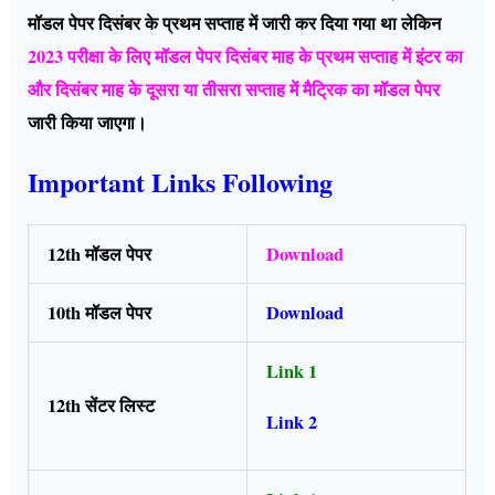
मॉडल पेपर दिसंबर के प्रथम सप्ताह में जारी कर दिया गया था लेकिन
2023 परीक्षा के लिए मॉडल पेपर दिसंबर माह के प्रथम सप्ताह में इंटर का
और दिसंबर माह के दूसरा या तीसरा सप्ताह में मैट्रिक का मॉडल पेपर
जारी किया जाएगा।
Important Links Following
12th मॉडल पेपर
Download
10th मॉडल पेपर
Download
Link 1
12th सेंटर लिस्ट
Link 2