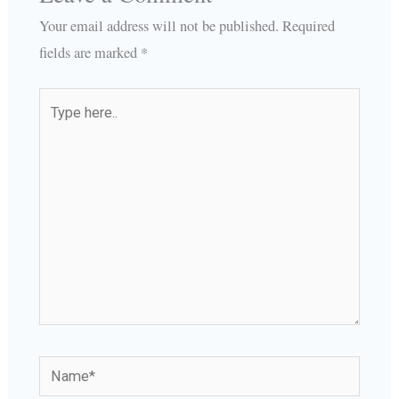
Your email address will not be published.
Required
fields are marked
*
Type
here..
Name*