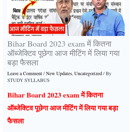
Bihar Board 2023 exam में कितना
ऑब्जेक्टिव पूछेगा आज मीटिंग में लिया गया
बड़ा फैसला
Leave a Comment
/
New Updates
,
Uncategorized
/ By
STUDY SYLLABUS
Bihar Board 2023 exam में कितना
ऑब्जेक्टिव पूछेगा आज मीटिंग में लिया गया बड़ा
फैसला