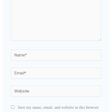
Name*
Email*
Website
Save my name, email, and website in this browser