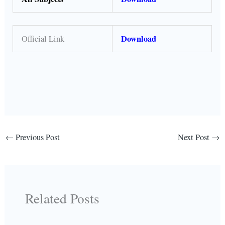
Download
Official Link
←
Previous Post
Next Post
→
Related Posts