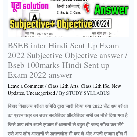
BSEB inter Hindi Sent Up Exam
2022 Subjective Objective answer /
Bseb 100marks Hindi Sent up
Exam 2022 answer
Leave a Comment
/
Class 12th Arts
,
Class 12th ISc
,
New
Updates
,
Uncategorized
/ By
STUDY SYLLABUS
बिहार विद्यालय परीक्षा समिति द्वारा जारी किया गया 2022 सेंट अप परीक्षा
का प्रश्न पत्र का उत्तर सब्जेक्टिव ऑब्जेक्टिव सभी का नीचे दिया गया है
जिसे आप लोग अपने एग्जाम में आसानी से बहुत ही जल्द सॉल्व कर लेंगे
उसे आप लोग आसानी से डाउनलोड भी कर ले और अपनी एग्जाम हॉल में