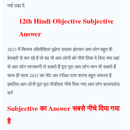
गर्दा उड़ा दे
12th Hindi Objective Subjective
Answer
2023 में कितना ऑब्जेक्टिव पूछेगा उसका इंतजार आप लोग बहुत ही
बेसब्री से कर रहे हैं तो वह भी आप लोगों को नीचे लिंक दे दिया क्या वहां
से आप लोग जानकारी ले सकते हैं पूरा पूरा आप लोग जान भी सकते हैं
साथ ही साथ 2023 का सेंट अप परीक्षा पास करना बहुत जरूरत है
इसलिए आप लोगों पूरा पूरा पीडीएफ नीचे दिया गया आप लोग डाउनलोड
करें
Subjective का Answer सबसे नीचे दिया गया
है